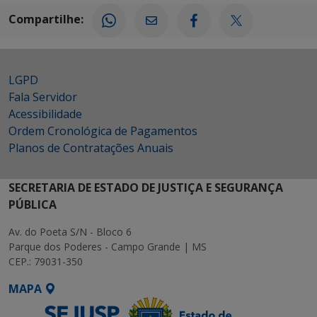
Compartilhe:
LGPD
Fala Servidor
Acessibilidade
Ordem Cronológica de Pagamentos
Planos de Contratações Anuais
SECRETARIA DE ESTADO DE JUSTIÇA E SEGURANÇA
PÚBLICA
Av. do Poeta S/N - Bloco 6
Parque dos Poderes - Campo Grande | MS
CEP.: 79031-350
MAPA