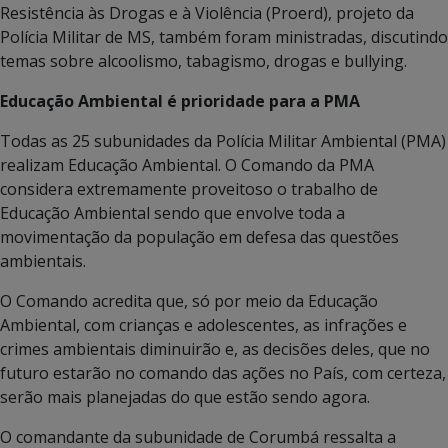
Resistência às Drogas e à Violência (Proerd), projeto da
Polícia Militar de MS, também foram ministradas, discutindo
temas sobre alcoolismo, tabagismo, drogas e bullying.
Educação Ambiental é prioridade para a PMA
Todas as 25 subunidades da Polícia Militar Ambiental (PMA)
realizam Educação Ambiental. O Comando da PMA
considera extremamente proveitoso o trabalho de
Educação Ambiental sendo que envolve toda a
movimentação da população em defesa das questões
ambientais.
O Comando acredita que, só por meio da Educação
Ambiental, com crianças e adolescentes, as infrações e
crimes ambientais diminuirão e, as decisões deles, que no
futuro estarão no comando das ações no País, com certeza,
serão mais planejadas do que estão sendo agora.
O comandante da subunidade de Corumbá ressalta a