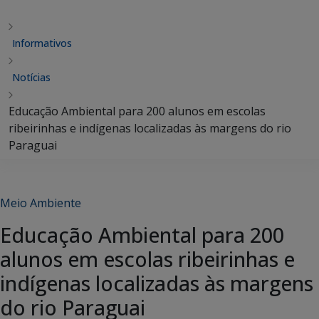
Informativos
Notícias
Educação Ambiental para 200 alunos em escolas
ribeirinhas e indígenas localizadas às margens do rio
Paraguai
Meio Ambiente
Educação Ambiental para 200
alunos em escolas ribeirinhas e
indígenas localizadas às margens
do rio Paraguai