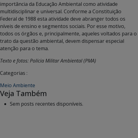
importância da Educação Ambiental como atividade
multidisciplinar e universal. Conforme a Constituição
Federal de 1988 esta atividade deve abranger todos os
níveis de ensino e segmentos sociais. Por esse motivo,
todos os órgãos e, principalmente, aqueles voltados para o
trato da questão ambiental, devem dispensar especial
atenção para o tema.
Texto e fotos: Polícia Militar Ambiental (PMA)
Categorias :
Meio Ambiente
Veja Também
Sem posts recentes disponíveis.