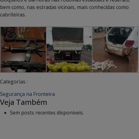
bem como, nas estradas vicinais, mais conhecidas como
cabriteiras.
Categorias :
Segurança na Fronteira
Veja Também
Sem posts recentes disponíveis.