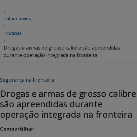
Informativos
Notícias
Drogas e armas de grosso calibre são apreendidas
durante operação integrada na fronteira
Segurança na Fronteira
Drogas e armas de grosso calibre
são apreendidas durante
operação integrada na fronteira
Compartilhar: