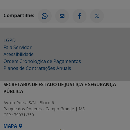
Compartilhe:
LGPD
Fala Servidor
Acessibilidade
Ordem Cronológica de Pagamentos
Planos de Contratações Anuais
SECRETARIA DE ESTADO DE JUSTIÇA E SEGURANÇA
PÚBLICA
Av. do Poeta S/N - Bloco 6
Parque dos Poderes - Campo Grande | MS
CEP.: 79031-350
MAPA