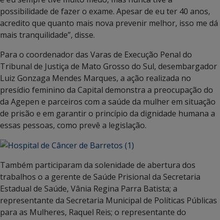
possibilidade de fazer o exame. Apesar de eu ter 40 anos,
acredito que quanto mais nova prevenir melhor, isso me dá
mais tranquilidade”, disse.
Para o coordenador das Varas de Execução Penal do
Tribunal de Justiça de Mato Grosso do Sul, desembargador
Luiz Gonzaga Mendes Marques, a ação realizada no
presídio feminino da Capital demonstra a preocupação do
da Agepen e parceiros com a saúde da mulher em situação
de prisão e em garantir o princípio da dignidade humana a
essas pessoas, como prevê a legislação.
Também participaram da solenidade de abertura dos
trabalhos o a gerente de Saúde Prisional da Secretaria
Estadual de Saúde, Vânia Regina Parra Batista; a
representante da Secretaria Municipal de Políticas Públicas
para as Mulheres, Raquel Reis; o representante do