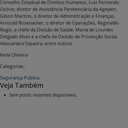
Conselho Estadual de Direitos Humanos, Luiz Fernando
Osório; diretor de Assistência Penitenciária da Agepen,
Gilson Martins, o diretor de Administração e Finanças,
Arnould Rosenacker, o diretor de Operações, Reginaldo
Regis, a chefe da Divisão de Saúde, Maria de Lourdes
Delgado Alves e a chefe da Divisão de Promoção Social,
Alessandra Siqueira, entre outros.
Keila Oliveira
Categorias :
Segurança Pública
Veja Também
Sem posts recentes disponíveis.