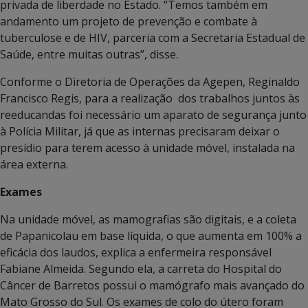
privada de liberdade no Estado. “Temos também em
andamento um projeto de prevenção e combate à
tuberculose e de HIV, parceria com a Secretaria Estadual de
Saúde, entre muitas outras”, disse.
Conforme o Diretoria de Operações da Agepen, Reginaldo
Francisco Regis, para a realização dos trabalhos juntos às
reeducandas foi necessário um aparato de segurança junto
à Polícia Militar, já que as internas precisaram deixar o
presídio para terem acesso à unidade móvel, instalada na
área externa.
Exames
Na unidade móvel, as mamografias são digitais, e a coleta
de Papanicolau em base líquida, o que aumenta em 100% a
eficácia dos laudos, explica a enfermeira responsável
Fabiane Almeida. Segundo ela, a carreta do Hospital do
Câncer de Barretos possui o mamógrafo mais avançado do
Mato Grosso do Sul. Os exames de colo do útero foram