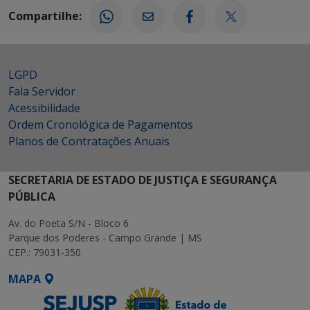
Compartilhe:
LGPD
Fala Servidor
Acessibilidade
Ordem Cronológica de Pagamentos
Planos de Contratações Anuais
SECRETARIA DE ESTADO DE JUSTIÇA E SEGURANÇA
PÚBLICA
Av. do Poeta S/N - Bloco 6
Parque dos Poderes - Campo Grande | MS
CEP.: 79031-350
MAPA