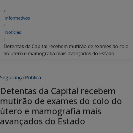
Informativos
Notícias
Detentas da Capital recebem mutirão de exames do colo
do útero e mamografia mais avançados do Estado
Segurança Pública
Detentas da Capital recebem
mutirão de exames do colo do
útero e mamografia mais
avançados do Estado