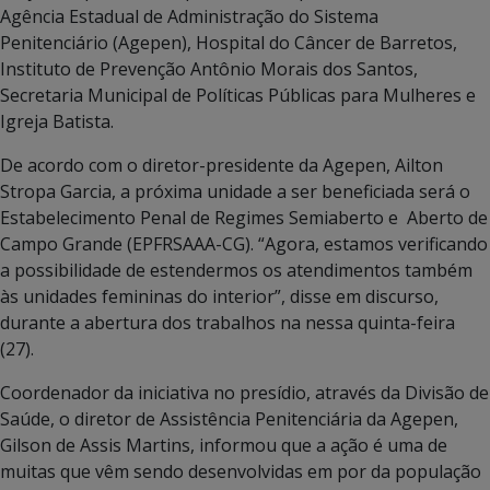
Agência Estadual de Administração do Sistema
Penitenciário (Agepen), Hospital do Câncer de Barretos,
Instituto de Prevenção Antônio Morais dos Santos,
Secretaria Municipal de Políticas Públicas para Mulheres e
Igreja Batista.
De acordo com o diretor-presidente da Agepen, Ailton
Stropa Garcia, a próxima unidade a ser beneficiada será o
Estabelecimento Penal de Regimes Semiaberto e Aberto de
Campo Grande (EPFRSAAA-CG). “Agora, estamos verificando
a possibilidade de estendermos os atendimentos também
às unidades femininas do interior”, disse em discurso,
durante a abertura dos trabalhos na nessa quinta-feira
(27).
Coordenador da iniciativa no presídio, através da Divisão de
Saúde, o diretor de Assistência Penitenciária da Agepen,
Gilson de Assis Martins, informou que a ação é uma de
muitas que vêm sendo desenvolvidas em por da população