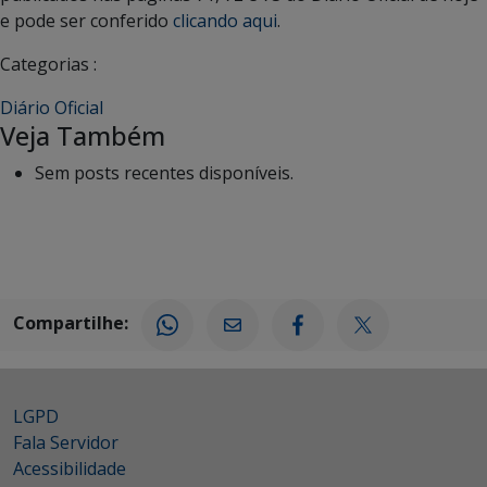
e pode ser conferido
clicando aqui
.
Categorias :
Diário Oficial
Veja Também
Sem posts recentes disponíveis.
Compartilhe:
LGPD
Fala Servidor
Acessibilidade