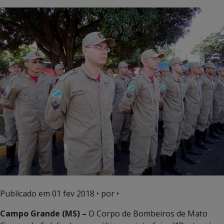
Publicado em
01 fev 2018
• por •
Campo Grande (MS) –
O Corpo de Bombeiros de Mato