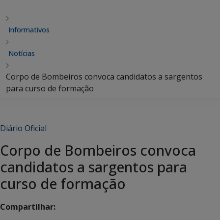
Informativos
Notícias
Corpo de Bombeiros convoca candidatos a sargentos
para curso de formação
Diário Oficial
Corpo de Bombeiros convoca
candidatos a sargentos para
curso de formação
Compartilhar: