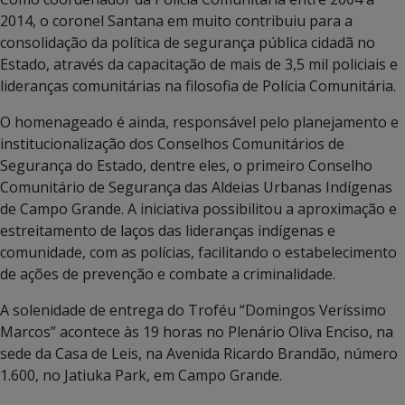
2014, o coronel Santana em muito contribuiu para a
consolidação da política de segurança pública cidadã no
Estado, através da capacitação de mais de 3,5 mil policiais e
lideranças comunitárias na filosofia de Polícia Comunitária.
O homenageado é ainda, responsável pelo planejamento e
institucionalização dos Conselhos Comunitários de
Segurança do Estado, dentre eles, o primeiro Conselho
Comunitário de Segurança das Aldeias Urbanas Indígenas
de Campo Grande. A iniciativa possibilitou a aproximação e
estreitamento de laços das lideranças indígenas e
comunidade, com as polícias, facilitando o estabelecimento
de ações de prevenção e combate a criminalidade.
A solenidade de entrega do Troféu “Domingos Veríssimo
Marcos” acontece às 19 horas no Plenário Oliva Enciso, na
sede da Casa de Leis, na Avenida Ricardo Brandão, número
1.600, no Jatiuka Park, em Campo Grande.