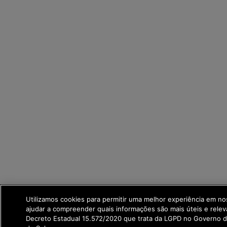
Utilizamos cookies para permitir uma melhor experiência em n
ajudar a compreender quais informações são mais úteis e rele
Decreto Estadual 15.572/2020 que trata da LGPD no Governo 