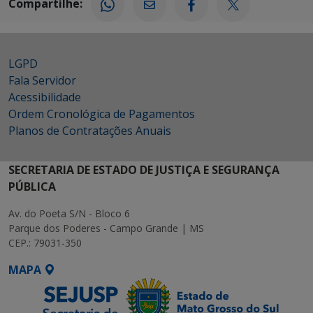
Compartilhe:
LGPD
Fala Servidor
Acessibilidade
Ordem Cronológica de Pagamentos
Planos de Contratações Anuais
SECRETARIA DE ESTADO DE JUSTIÇA E SEGURANÇA
PÚBLICA
Av. do Poeta S/N - Bloco 6
Parque dos Poderes - Campo Grande | MS
CEP.: 79031-350
MAPA