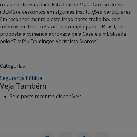
cotas na Universidade Estadual de Mato Grosso do Sul
(UEMS) e descontos em algumas instituições particulares.
Em reconhecimento a este importante trabalho, com
reflexos em todo o Estado e exemplo para o Brasil, foi
proposta a comenda aprovada pela Casa e simbolizada
pelo “Troféu Domingos Veríssimo Marcos”.
Categorias :
Segurança Pública
Veja Também
Sem posts recentes disponíveis.