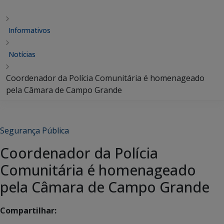
Informativos
Notícias
Coordenador da Polícia Comunitária é homenageado
pela Câmara de Campo Grande
Segurança Pública
Coordenador da Polícia
Comunitária é homenageado
pela Câmara de Campo Grande
Compartilhar: