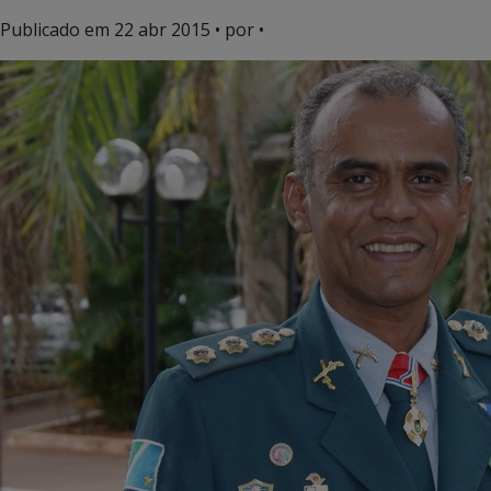
Publicado em
22 abr 2015
• por •