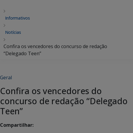
Informativos
Notícias
Confira os vencedores do concurso de redação
“Delegado Teen”
Geral
Confira os vencedores do
concurso de redação “Delegado
Teen”
Compartilhar: