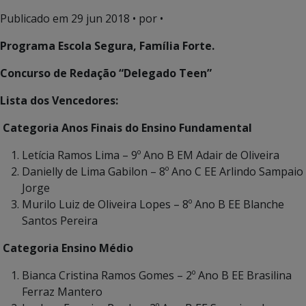
Publicado em
29 jun 2018
• por •
Programa Escola Segura, Família Forte.
Concurso de Redação “Delegado Teen”
Lista dos Vencedores:
Categoria Anos Finais do Ensino Fundamental
Letícia Ramos Lima – 9º Ano B EM Adair de Oliveira
Danielly de Lima Gabilon – 8º Ano C EE Arlindo Sampaio
Jorge
Murilo Luiz de Oliveira Lopes – 8º Ano B EE Blanche
Santos Pereira
Categoria Ensino Médio
Bianca Cristina Ramos Gomes – 2º Ano B EE Brasilina
Ferraz Mantero