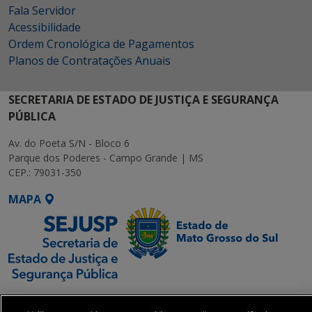
Fala Servidor
Acessibilidade
Ordem Cronológica de Pagamentos
Planos de Contratações Anuais
SECRETARIA DE ESTADO DE JUSTIÇA E SEGURANÇA
PÚBLICA
Av. do Poeta S/N - Bloco 6
Parque dos Poderes - Campo Grande | MS
CEP.: 79031-350
MAPA
SETDIG | Secretaria-