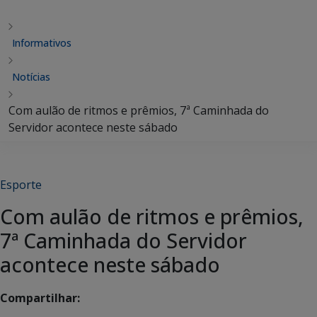
Informativos
Notícias
Com aulão de ritmos e prêmios, 7ª Caminhada do
Servidor acontece neste sábado
Esporte
Com aulão de ritmos e prêmios,
7ª Caminhada do Servidor
acontece neste sábado
Compartilhar: