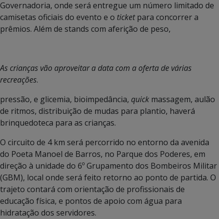
Governadoria, onde será entregue um número limitado de
camisetas oficiais do evento e o
ticket
para concorrer a
prêmios. Além de stands com aferição de peso,
As crianças vão aproveitar a data com a oferta de várias
recreações
.
pressão, e glicemia, bioimpedância,
quick
massagem, aulão
de ritmos, distribuição de mudas para plantio, haverá
brinquedoteca para as crianças.
O circuito de 4 km será percorrido no entorno da avenida
do Poeta Manoel de Barros, no Parque dos Poderes, em
direção à unidade do 6º Grupamento dos Bombeiros Militar
(GBM), local onde será feito retorno ao ponto de partida. O
trajeto contará com orientação de profissionais de
educação física, e pontos de apoio com água para
hidratação dos servidores.