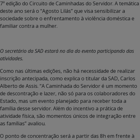
7ª edição do Circuito de Caminhadas do Servidor. A temática
deste ano será o “Agosto Lilás” que visa sensibilizar a
sociedade sobre o enfrentamento à violência doméstica e
familiar contra a mulher.
O secretário da SAD estará no dia do evento participando das
atividades.
Como nas últimas edições, não há necessidade de realizar
inscrição antecipada, como explica o titular da SAD, Carlos
Alberto de Assis. “A Caminhada do Servidor é um momento
de descontração e lazer, não só para os colaboradores do
Estado, mas um evento planejado para receber toda a
família desse servidor. Além do incentivo a prática de
atividade física, são momentos únicos de integração entre
as famílias” avaliou.
O ponto de concentração será a partir das 8h em frente à