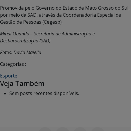
Promovida pelo Governo do Estado de Mato Grosso do Sul,
por meio da SAD, através da Coordenadoria Especial de
Gestão de Pessoas (Cegesp).
Mireli Obando – Secretaria de Administração e
Desburocratização (SAD)
Fotos: David Majella
Categorias :
Esporte
Veja Também
Sem posts recentes disponíveis.