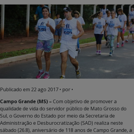
Publicado em
22 ago 2017
• por •
Campo Grande (MS) –
Com objetivo de promover a
qualidade de vida do servidor público de Mato Grosso do
Sul, o Governo do Estado por meio da Secretaria de
Administração e Desburocratização (SAD) realiza neste
sábado (26.8), aniversário de 118 anos de Campo Grande, a