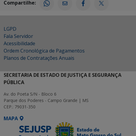
Compartilhe:
LGPD
Fala Servidor
Acessibilidade
Ordem Cronológica de Pagamentos
Planos de Contratações Anuais
SECRETARIA DE ESTADO DE JUSTIÇA E SEGURANÇA
PÚBLICA
Av. do Poeta S/N - Bloco 6
Parque dos Poderes - Campo Grande | MS
CEP.: 79031-350
MAPA