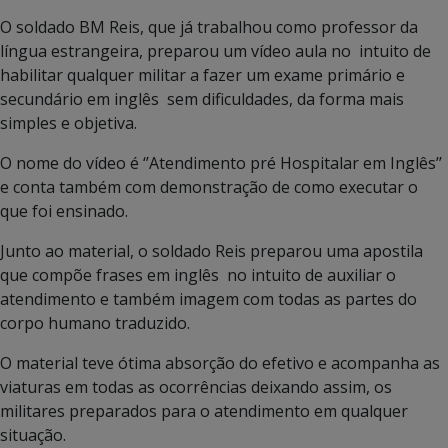
O soldado BM Reis, que já trabalhou como professor da
língua estrangeira, preparou um vídeo aula no intuito de
habilitar qualquer militar a fazer um exame primário e
secundário em inglês sem dificuldades, da forma mais
simples e objetiva.
O nome do vídeo é ‘’Atendimento pré Hospitalar em Inglês’’
e conta também com demonstração de como executar o
que foi ensinado.
Junto ao material, o soldado Reis preparou uma apostila
que compõe frases em inglês no intuito de auxiliar o
atendimento e também imagem com todas as partes do
corpo humano traduzido.
O material teve ótima absorção do efetivo e acompanha as
viaturas em todas as ocorrências deixando assim, os
militares preparados para o atendimento em qualquer
situação.