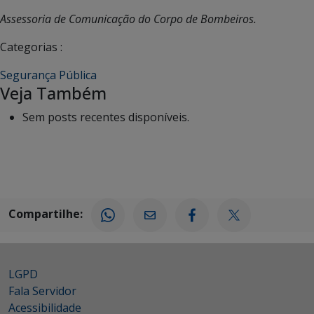
Assessoria de Comunicação do Corpo de Bombeiros.
Categorias :
Segurança Pública
Veja Também
Sem posts recentes disponíveis.
Compartilhe:
LGPD
Fala Servidor
Acessibilidade