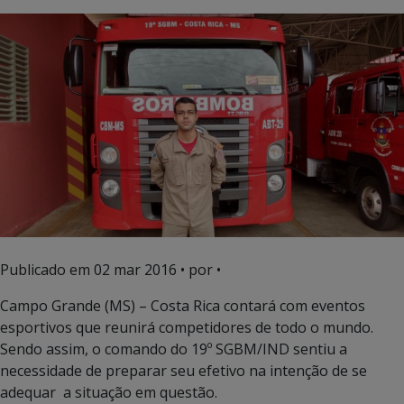
Publicado em
02 mar 2016
• por •
Campo Grande (MS) – Costa Rica contará com eventos
esportivos que reunirá competidores de todo o mundo.
Sendo assim, o comando do 19º SGBM/IND sentiu a
necessidade de preparar seu efetivo na intenção de se
adequar a situação em questão.