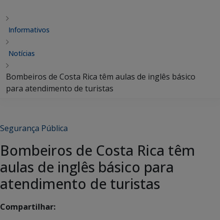
Informativos
Notícias
Bombeiros de Costa Rica têm aulas de inglês básico
para atendimento de turistas
Segurança Pública
Bombeiros de Costa Rica têm
aulas de inglês básico para
atendimento de turistas
Compartilhar: