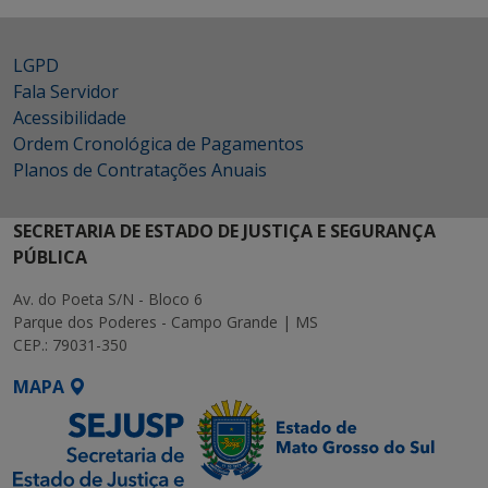
LGPD
Fala Servidor
Acessibilidade
Ordem Cronológica de Pagamentos
Planos de Contratações Anuais
SECRETARIA DE ESTADO DE JUSTIÇA E SEGURANÇA
PÚBLICA
Av. do Poeta S/N - Bloco 6
Parque dos Poderes - Campo Grande | MS
CEP.: 79031-350
MAPA