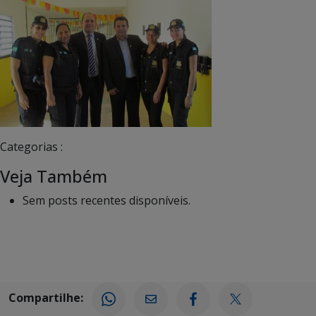
Categorias :
Veja Também
Sem posts recentes disponíveis.
Compartilhe: