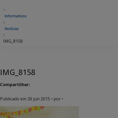
Informativos
Notícias
IMG_8158
IMG_8158
Compartilhar:
Publicado em
26 jun 2015
• por •