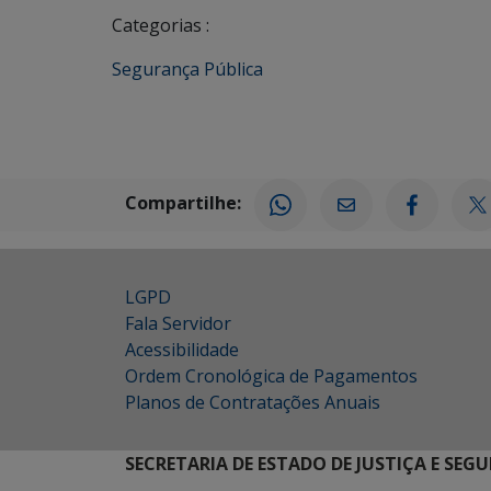
Categorias :
Segurança Pública
Compartilhe:
LGPD
Fala Servidor
Acessibilidade
Ordem Cronológica de Pagamentos
Planos de Contratações Anuais
SECRETARIA DE ESTADO DE JUSTIÇA E SEG