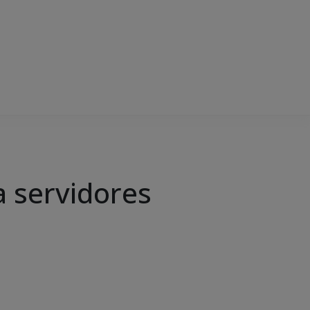
a servidores