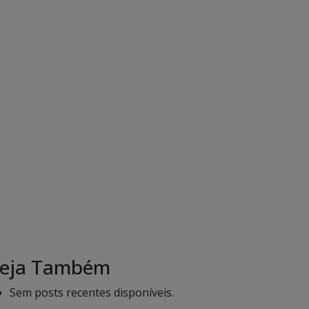
eja Também
Sem posts recentes disponíveis.