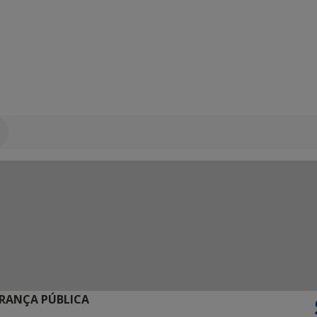
URANÇA PÚBLICA