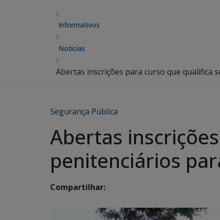
Informativos
Notícias
Abertas inscrições para curso que qualifica
Segurança Pública
Abertas inscrições
penitenciários pa
Compartilhar: