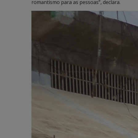
romantismo para as pessoas”, declara.