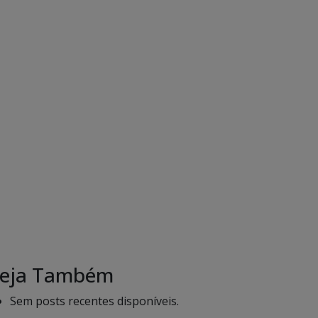
eja Também
Sem posts recentes disponíveis.