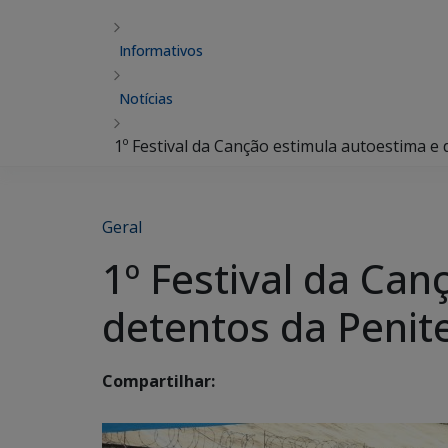
Informativos
Notícias
1º Festival da Canção estimula autoestima e 
Geral
1º Festival da Can
detentos da Penit
Compartilhar: