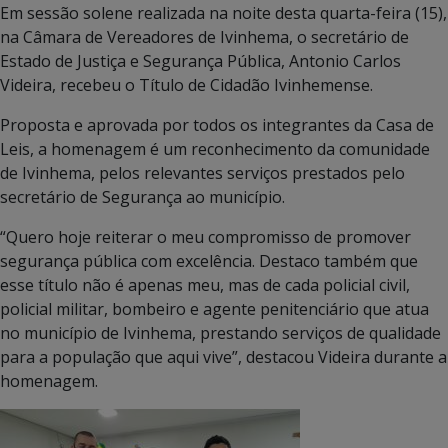
Em sessão solene realizada na noite desta quarta-feira (15),
na Câmara de Vereadores de Ivinhema, o secretário de
Estado de Justiça e Segurança Pública, Antonio Carlos
Videira, recebeu o Título de Cidadão Ivinhemense.
Proposta e aprovada por todos os integrantes da Casa de
Leis, a homenagem é um reconhecimento da comunidade
de Ivinhema, pelos relevantes serviços prestados pelo
secretário de Segurança ao município.
“Quero hoje reiterar o meu compromisso de promover
segurança pública com excelência. Destaco também que
esse título não é apenas meu, mas de cada policial civil,
policial militar, bombeiro e agente penitenciário que atua
no município de Ivinhema, prestando serviços de qualidade
para a população que aqui vive”, destacou Videira durante a
homenagem.