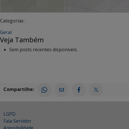
Categorias :
Geral
Veja Também
Sem posts recentes disponíveis.
Compartilhe:
LGPD
Fala Servidor
Acessibilidade