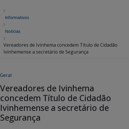
Informativos
Notícias
Vereadores de Ivinhema concedem Título de Cidadão
Ivinhemense a secretário de Segurança
Geral
Vereadores de Ivinhema
concedem Título de Cidadão
Ivinhemense a secretário de
Segurança