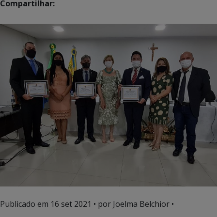
Compartilhar:
Publicado em
16 set 2021
• por Joelma Belchior •