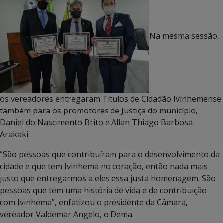
Na mesma sessão,
os vereadores entregaram Títulos de Cidadão Ivinhemense
também para os promotores de Justiça do município,
Daniel do Nascimento Brito e Allan Thiago Barbosa
Arakaki.
“São pessoas que contribuíram para o desenvolvimento da
cidade e que tem Ivinhema no coração, então nada mais
justo que entregarmos a eles essa justa homenagem. São
pessoas que tem uma história de vida e de contribuição
com Ivinhema”, enfatizou o presidente da Câmara,
vereador Valdemar Angelo, o Dema.