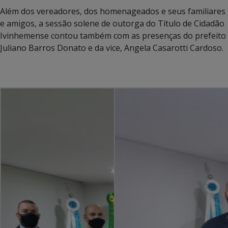
Além dos vereadores, dos homenageados e seus familiares
e amigos, a sessão solene de outorga do Título de Cidadão
Ivinhemense contou também com as presenças do prefeito
Juliano Barros Donato e da vice, Angela Casarotti Cardoso.