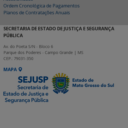
Ordem Cronológica de Pagamentos
Planos de Contratações Anuais
SECRETARIA DE ESTADO DE JUSTIÇA E SEGURANÇA
PÚBLICA
Av. do Poeta S/N - Bloco 6
Parque dos Poderes - Campo Grande | MS
CEP.: 79031-350
MAPA
SETDIG | Secretaria-
Executiva de
Transformação Digital