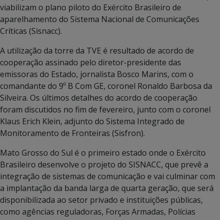
viabilizam o plano piloto do Exército Brasileiro de
aparelhamento do Sistema Nacional de Comunicações
Críticas (Sisnacc).
A utilização da torre da TVE é resultado de acordo de
cooperação assinado pelo diretor-presidente das
emissoras do Estado, jornalista Bosco Marins, com o
comandante do 9º B Com GE, coronel Ronaldo Barbosa da
Silveira. Os últimos detalhes do acordo de cooperação
foram discutidos no fim de fevereiro, junto com o coronel
Klaus Erich Klein, adjunto do Sistema Integrado de
Monitoramento de Fronteiras (Sisfron).
Mato Grosso do Sul é o primeiro estado onde o Exército
Brasileiro desenvolve o projeto do SISNACC, que prevê a
integração de sistemas de comunicação e vai culminar com
a implantação da banda larga de quarta geração, que será
disponibilizada ao setor privado e instituições públicas,
como agências reguladoras, Forças Armadas, Polícias