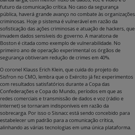
futuro da comunicação crítica. No caso da segurança
pública, haverá grande avanço no combate às organizações
criminosas. Hoje p sistema é vulnerável em razão da
sofisticação das ações criminosas e atuação de hackers, que
invadem dados sensíveis do governo. A maratona de
Boston é citada como exemplo de vulnerabilidade. No
primeiro ano de operação experimental os órgãos de
segurança obtiveram redução de crimes em 40%.
O coronel Klauss Erich Klein, que cuida do projeto do
Sisfron no CMO, lembra que o Exército já fez experimentos
com resultados satisfatórios durante a Copa das
Confederações e Copa do Mundo, períodos em que as
redes comerciais e transmissão de dados e voz (rádio e
internet) se tornaram indisponíveis em razão da
sobrecarga. Por isso o Sisnacc está sendo concebido para
estabelecer um padrão para a comunicação crítica,
alinhando as várias tecnologias em uma única plataforma.