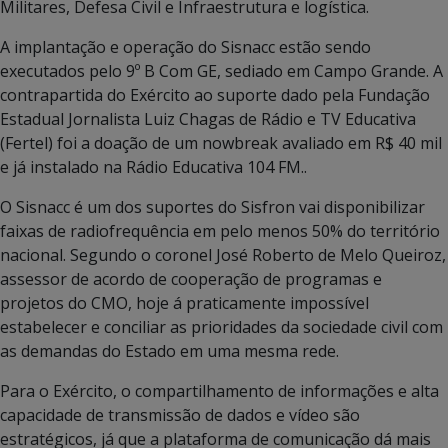
Militares, Defesa Civil e Infraestrutura e logística.
A implantação e operação do Sisnacc estão sendo
executados pelo 9º B Com GE, sediado em Campo Grande. A
contrapartida do Exército ao suporte dado pela Fundação
Estadual Jornalista Luiz Chagas de Rádio e TV Educativa
(Fertel) foi a doação de um nowbreak avaliado em R$ 40 mil
e já instalado na Rádio Educativa 104 FM..
O Sisnacc é um dos suportes do Sisfron vai disponibilizar
faixas de radiofrequência em pelo menos 50% do território
nacional. Segundo o coronel José Roberto de Melo Queiroz,
assessor de acordo de cooperação de programas e
projetos do CMO, hoje á praticamente impossível
estabelecer e conciliar as prioridades da sociedade civil com
as demandas do Estado em uma mesma rede.
Para o Exército, o compartilhamento de informações e alta
capacidade de transmissão de dados e vídeo são
estratégicos, já que a plataforma de comunicação dá mais