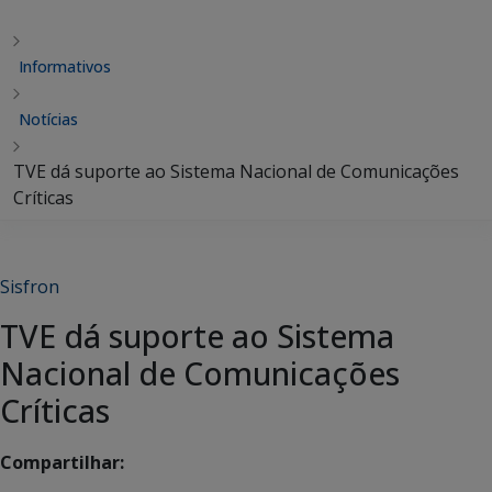
Informativos
Notícias
TVE dá suporte ao Sistema Nacional de Comunicações
Críticas
Sisfron
TVE dá suporte ao Sistema
Nacional de Comunicações
Críticas
Compartilhar: