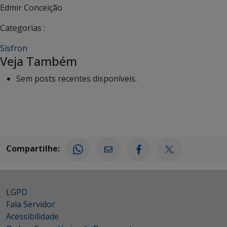
Edmir Conceição
Categorias :
Sisfron
Veja Também
Sem posts recentes disponíveis.
Compartilhe:
LGPD
Fala Servidor
Acessibilidade