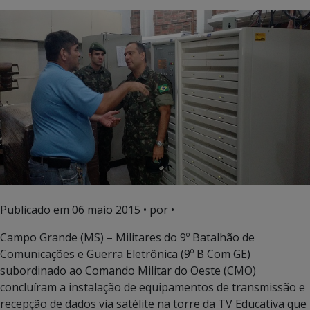
Publicado em
06 maio 2015
• por •
Campo Grande (MS) – Militares do 9º Batalhão de
Comunicações e Guerra Eletrônica (9º B Com GE)
subordinado ao Comando Militar do Oeste (CMO)
concluíram a instalação de equipamentos de transmissão e
recepção de dados via satélite na torre da TV Educativa que