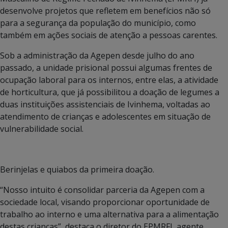
desenvolve projetos que refletem em benefícios não só
para a segurança da população do município, como
também em ações sociais de atenção a pessoas carentes.
Sob a administração da Agepen desde julho do ano
passado, a unidade prisional possui algumas frentes de
ocupação laboral para os internos, entre elas, a atividade
de horticultura, que já possibilitou a doação de legumes a
duas instituições assistenciais de Ivinhema, voltadas ao
atendimento de crianças e adolescentes em situação de
vulnerabilidade social.
Berinjelas e quiabos da primeira doação.
“Nosso intuito é consolidar parceria da Agepen com a
sociedade local, visando proporcionar oportunidade de
trabalho ao interno e uma alternativa para a alimentação
destas crianças”, destaca o diretor do EPMRFI, agente