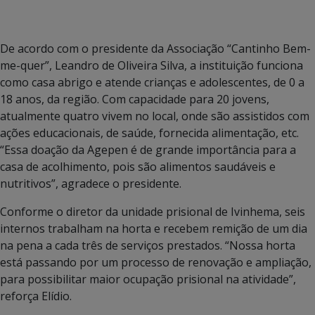
De acordo com o presidente da Associação “Cantinho Bem-
me-quer”, Leandro de Oliveira Silva, a instituição funciona
como casa abrigo e atende crianças e adolescentes, de 0 a
18 anos, da região. Com capacidade para 20 jovens,
atualmente quatro vivem no local, onde são assistidos com
ações educacionais, de saúde, fornecida alimentação, etc.
“Essa doação da Agepen é de grande importância para a
casa de acolhimento, pois são alimentos saudáveis e
nutritivos”, agradece o presidente.
Conforme o diretor da unidade prisional de Ivinhema, seis
internos trabalham na horta e recebem remição de um dia
na pena a cada três de serviços prestados. “Nossa horta
está passando por um processo de renovação e ampliação,
para possibilitar maior ocupação prisional na atividade”,
reforça Elídio.