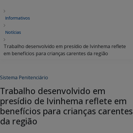
Informativos
Notícias
Trabalho desenvolvido em presídio de Ivinhema reflete
em benefícios para crianças carentes da região
Sistema Penitenciário
Trabalho desenvolvido em
presídio de Ivinhema reflete em
benefícios para crianças carentes
da região