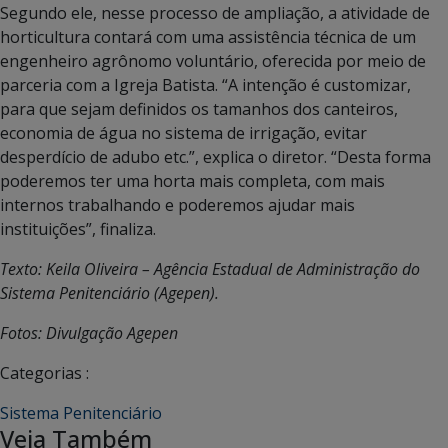
Segundo ele, nesse processo de ampliação, a atividade de
horticultura contará com uma assistência técnica de um
engenheiro agrônomo voluntário, oferecida por meio de
parceria com a Igreja Batista. “A intenção é customizar,
para que sejam definidos os tamanhos dos canteiros,
economia de água no sistema de irrigação, evitar
desperdício de adubo etc.”, explica o diretor. “Desta forma
poderemos ter uma horta mais completa, com mais
internos trabalhando e poderemos ajudar mais
instituições”, finaliza.
Texto: Keila Oliveira – Agência Estadual de Administração do
Sistema Penitenciário (Agepen).
Fotos: Divulgação Agepen
Categorias :
Sistema Penitenciário
Veja Também