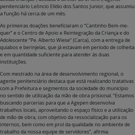
penitenciário Leôncio Elídio dos Santos Junior, que assumiu
a função há cerca de um mês.
As primeiras doações beneficiaram o “Cantinho Bem-me-
quer” e o Centro de Apoio e Reintegração da Criança e do
Adolescente “Pe. Alberto Wiese” (Carca), com a entrega de
quiabos e berinjelas, que já estavam em período de colheita
e em quantidade suficiente para atender às duas
instituições.
Com mestrado na área de desenvolvimento regional, o
agente penitenciário destaca que está realizando tratativas
com a Prefeitura e segmentos da sociedade do município
no sentido de utilização da mão de obra prisional. “Estamos
buscando parcerias para que a Agepen desenvolva
trabalhos locais, aproveitando o espaço físico e a utilização
de mão de obra, com objetivo da ressocialização para os
internos, bem como em prol da qualidade no ambiente de
trabalho da nossa equipe de servidores”, afirma.