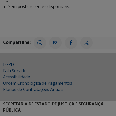
Sem posts recentes disponíveis.
Compartilhe:
LGPD
Fala Servidor
Acessibilidade
Ordem Cronológica de Pagamentos
Planos de Contratações Anuais
SECRETARIA DE ESTADO DE JUSTIÇA E SEGURANÇA
PÚBLICA