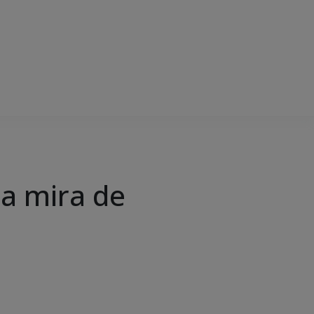
a mira de