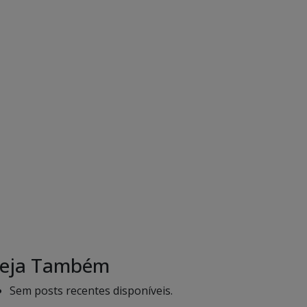
eja Também
Sem posts recentes disponíveis.