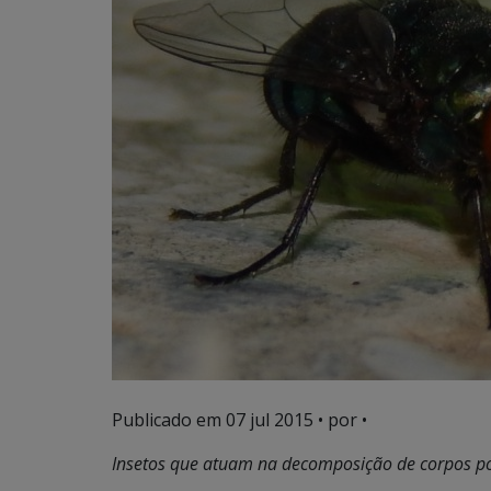
Publicado em
07 jul 2015
• por •
Insetos que atuam na decomposição de corpos pod