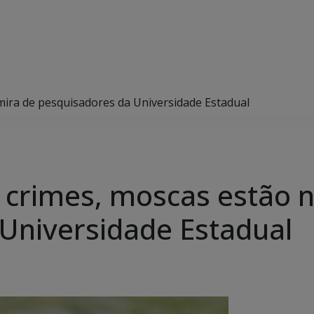
ira de pesquisadores da Universidade Estadual
crimes, moscas estão n
Universidade Estadual