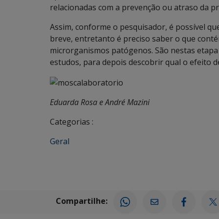
relacionadas com a prevenção ou atraso da p
Assim, conforme o pesquisador, é possível qu
breve, entretanto é preciso saber o que cont
microrganismos patógenos. São nestas etapa
estudos, para depois descobrir qual o efeito d
Eduarda Rosa e André Mazini
Categorias :
Geral
Compartilhe: