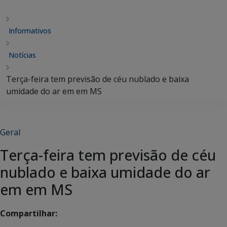
Informativos
Notícias
Terça-feira tem previsão de céu nublado e baixa
umidade do ar em em MS
Geral
Terça-feira tem previsão de céu
nublado e baixa umidade do ar
em em MS
Compartilhar: