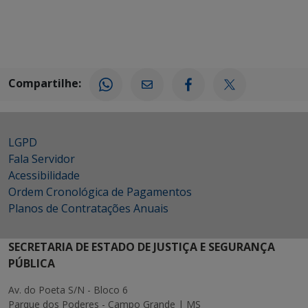
Compartilhe:
LGPD
Fala Servidor
Acessibilidade
Ordem Cronológica de Pagamentos
Planos de Contratações Anuais
SECRETARIA DE ESTADO DE JUSTIÇA E SEGURANÇA
PÚBLICA
Av. do Poeta S/N - Bloco 6
Parque dos Poderes - Campo Grande | MS