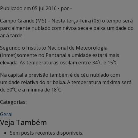
Publicado em
05 jul 2016
• por •
Campo Grande (MS) – Nesta terça-feira (05) o tempo será
parcialmente nublado com névoa seca e baixa umidade do
ar à tarde.
Segundo o Instituto Nacional de Meteorologia
(Inmet)somente no Pantanal a umidade estará mais
elevada. As temperaturas oscilam entre 34ºC e 15ºC.
Na capital a previsão também é de céu nublado com
umidade relativa do ar baixa. A temperatura máxima será
de 30ºC e a mínima de 18ºC.
Categorias :
Geral
Veja Também
Sem posts recentes disponíveis.