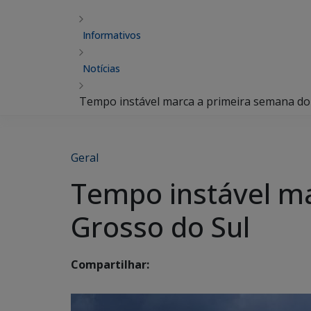
Informativos
Notícias
Tempo instável marca a primeira semana do
Geral
Tempo instável m
Grosso do Sul
Compartilhar: