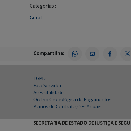
Categorias :
Geral
Compartilhe:
LGPD
Fala Servidor
Acessibilidade
Ordem Cronológica de Pagamentos
Planos de Contratações Anuais
SECRETARIA DE ESTADO DE JUSTIÇA E SEG