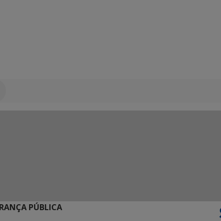
URANÇA PÚBLICA