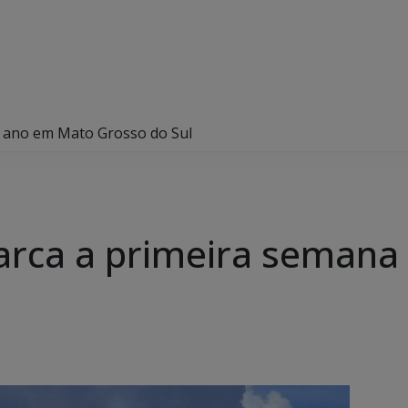
 ano em Mato Grosso do Sul
arca a primeira semana