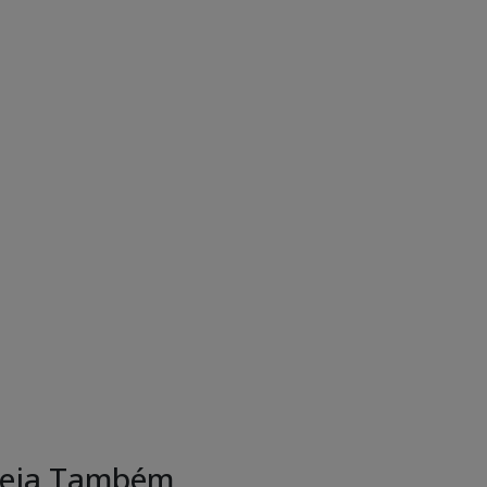
eja Também