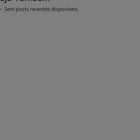
Sem posts recentes disponíveis.