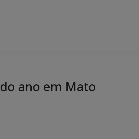
 do ano em Mato