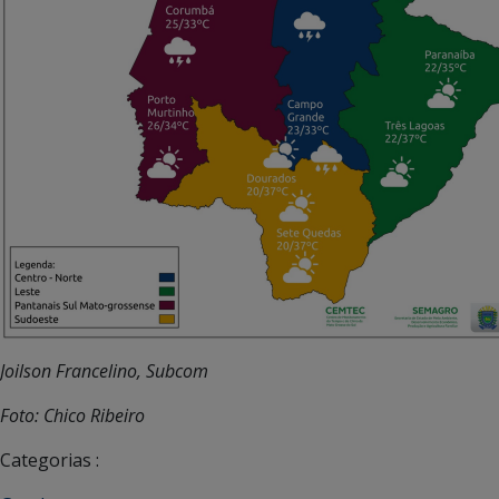
Joilson Francelino, Subcom
Foto: Chico Ribeiro
Categorias :