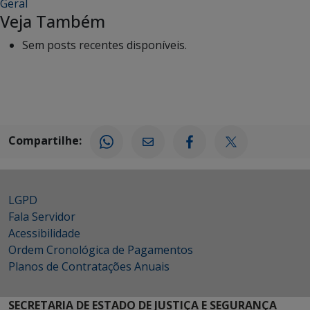
Geral
Veja Também
Sem posts recentes disponíveis.
Compartilhe:
LGPD
Fala Servidor
Acessibilidade
Ordem Cronológica de Pagamentos
Planos de Contratações Anuais
SECRETARIA DE ESTADO DE JUSTIÇA E SEGURANÇA