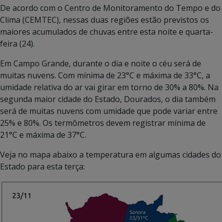
De acordo com o Centro de Monitoramento do Tempo e do
Clima (CEMTEC), nessas duas regiões estão previstos os
maiores acumulados de chuvas entre esta noite e quarta-
feira (24).
Em Campo Grande, durante o dia e noite o céu será de
muitas nuvens. Com mínima de 23°C e máxima de 33°C, a
umidade relativa do ar vai girar em torno de 30% a 80%. Na
segunda maior cidade do Estado, Dourados, o dia também
será de muitas nuvens com umidade que pode variar entre
25% e 80%. Os termômetros devem registrar mínima de
21°C e máxima de 37°C.
Veja no mapa abaixo a temperatura em algumas cidades do
Estado para esta terça: