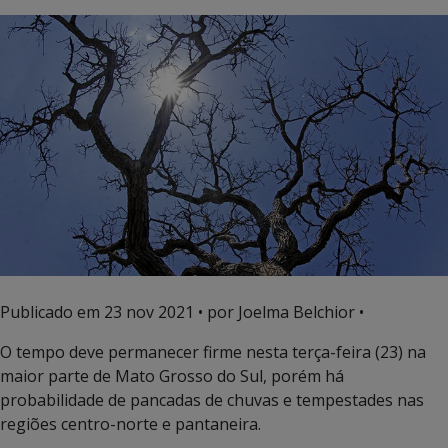
Publicado em
23 nov 2021
• por Joelma Belchior •
O tempo deve permanecer firme nesta terça-feira (23) na
maior parte de Mato Grosso do Sul, porém há
probabilidade de pancadas de chuvas e tempestades nas
regiões centro-norte e pantaneira.