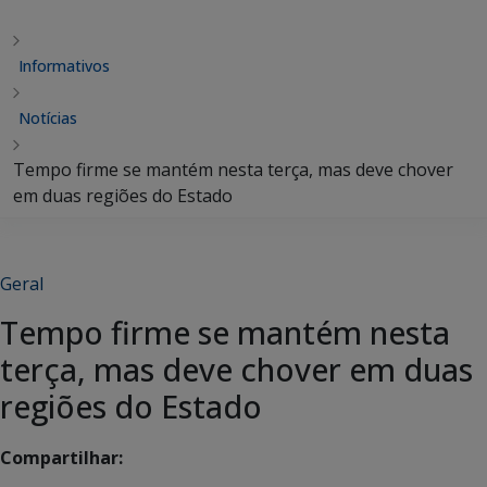
Informativos
Notícias
Tempo firme se mantém nesta terça, mas deve chover
em duas regiões do Estado
Geral
Tempo firme se mantém nesta
terça, mas deve chover em duas
regiões do Estado
Compartilhar: