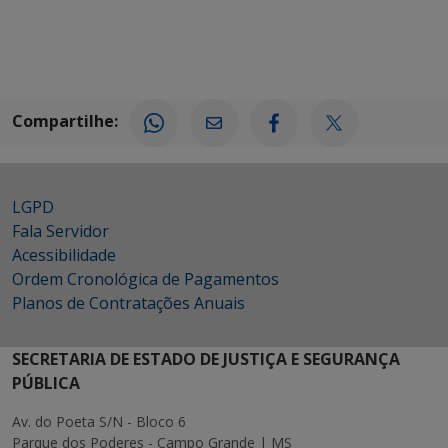
Compartilhe:
LGPD
Fala Servidor
Acessibilidade
Ordem Cronológica de Pagamentos
Planos de Contratações Anuais
SECRETARIA DE ESTADO DE JUSTIÇA E SEGURANÇA
PÚBLICA
Av. do Poeta S/N - Bloco 6
Parque dos Poderes - Campo Grande | MS