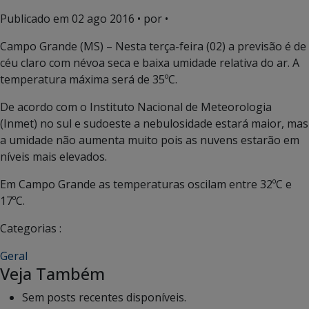
Publicado em
02 ago 2016
• por •
Campo Grande (MS) – Nesta terça-feira (02) a previsão é de
céu claro com névoa seca e baixa umidade relativa do ar. A
temperatura máxima será de 35ºC.
De acordo com o Instituto Nacional de Meteorologia
(Inmet) no sul e sudoeste a nebulosidade estará maior, mas
a umidade não aumenta muito pois as nuvens estarão em
níveis mais elevados.
Em Campo Grande as temperaturas oscilam entre 32ºC e
17ºC.
Categorias :
Geral
Veja Também
Sem posts recentes disponíveis.