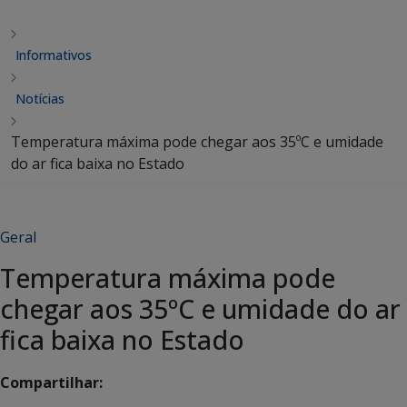
Informativos
Notícias
Temperatura máxima pode chegar aos 35ºC e umidade
do ar fica baixa no Estado
Geral
Temperatura máxima pode
chegar aos 35ºC e umidade do ar
fica baixa no Estado
Compartilhar: