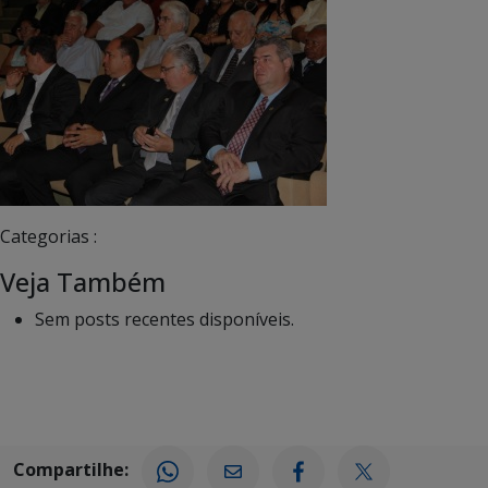
Categorias :
Veja Também
Sem posts recentes disponíveis.
Compartilhe: