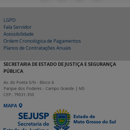
LGPD
Fala Servidor
Acessibilidade
Ordem Cronológica de Pagamentos
Planos de Contratações Anuais
SECRETARIA DE ESTADO DE JUSTIÇA E SEGURANÇA
PÚBLICA
Av. do Poeta S/N - Bloco 6
Parque dos Poderes - Campo Grande | MS
CEP.: 79031-350
MAPA