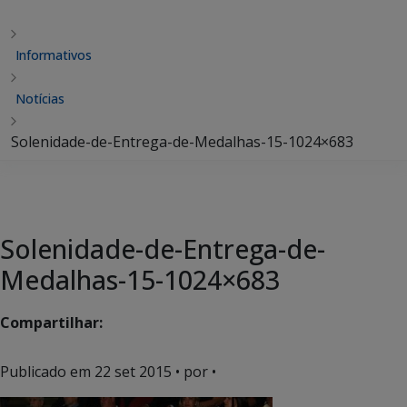
Informativos
Notícias
Solenidade-de-Entrega-de-Medalhas-15-1024×683
Solenidade-de-Entrega-de-
Medalhas-15-1024×683
Compartilhar:
Publicado em
22 set 2015
• por •