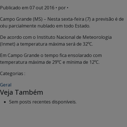
Publicado em
07 out 2016
• por •
Campo Grande (MS) – Nesta sexta-feira (7) a previsão é de
céu parcialmente nublado em todo Estado.
De acordo com o Instituto Nacional de Meteorologia
(Inmet) a temperatura máxima será de 32ºC.
Em Campo Grande o tempo fica ensolarado com
temperatura máxima de 29ºC e mínima de 12ºC.
Categorias :
Geral
Veja Também
Sem posts recentes disponíveis.