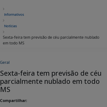
Informativos
Notícias
Sexta-feira tem previsão de céu parcialmente nublado
em todo MS
Geral
Sexta-feira tem previsão de céu
parcialmente nublado em todo
MS
Compartilhar: