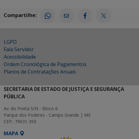
Compartilhe:
LGPD
Fala Servidor
Acessibilidade
Ordem Cronológica de Pagamentos
Planos de Contratações Anuais
SECRETARIA DE ESTADO DE JUSTIÇA E SEGURANÇA
PÚBLICA
Av. do Poeta S/N - Bloco 6
Parque dos Poderes - Campo Grande | MS
CEP.: 79031-350
MAPA