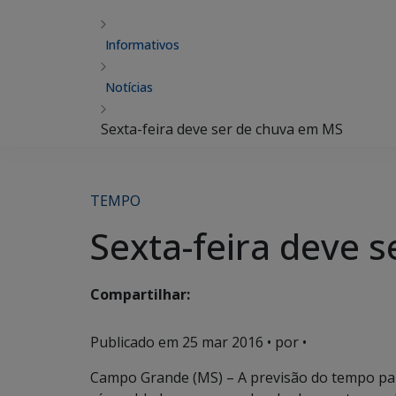
Informativos
Notícias
Sexta-feira deve ser de chuva em MS
TEMPO
Sexta-feira deve 
Compartilhar:
Publicado em
25 mar 2016
• por •
Campo Grande (MS) – A previsão do tempo para