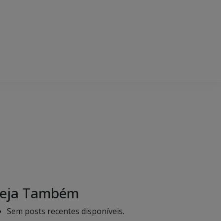
eja Também
Sem posts recentes disponíveis.