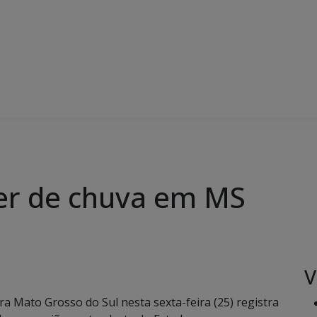
ser de chuva em MS
V
 Mato Grosso do Sul nesta sexta-feira (25) registra