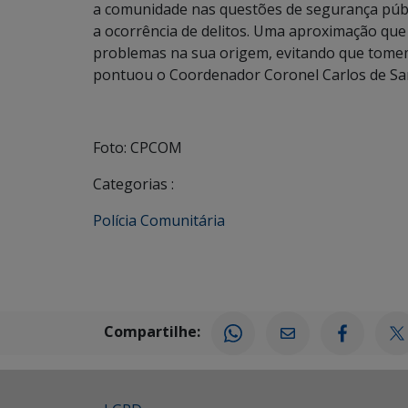
a comunidade nas questões de segurança públi
a ocorrência de delitos. Uma aproximação que
problemas na sua origem, evitando que tomem
pontuou o Coordenador Coronel Carlos de Sa
Foto: CPCOM
Categorias :
Polícia Comunitária
Compartilhe: