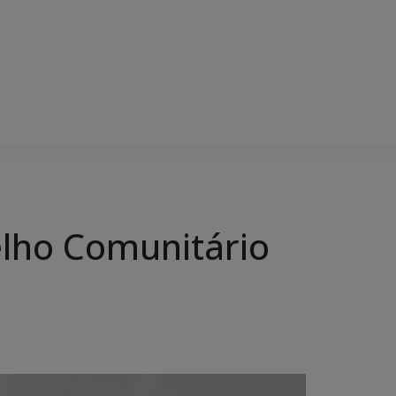
elho Comunitário