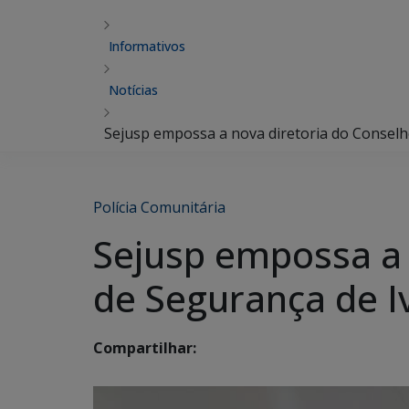
Informativos
Notícias
Sejusp empossa a nova diretoria do Consel
Polícia Comunitária
Sejusp empossa a 
de Segurança de 
Compartilhar: