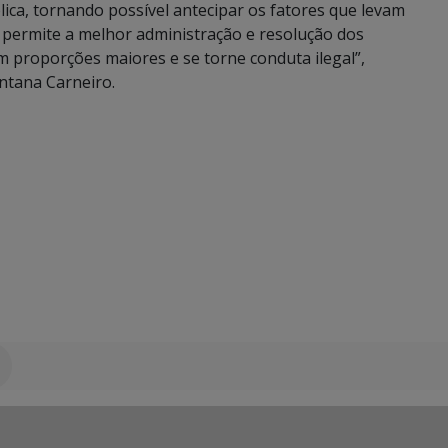
ca, tornando possível antecipar os fatores que levam
 permite a melhor administração e resolução dos
 proporções maiores e se torne conduta ilegal”,
ntana Carneiro.