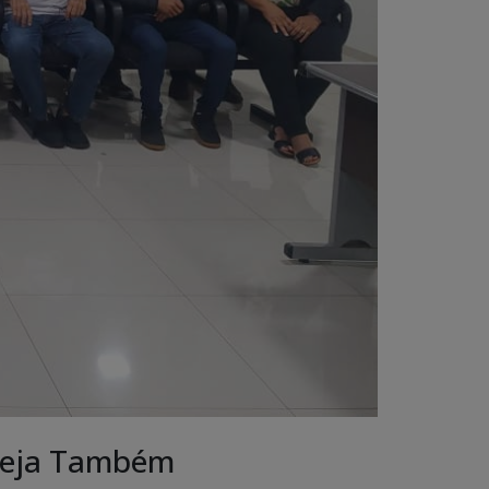
eja Também