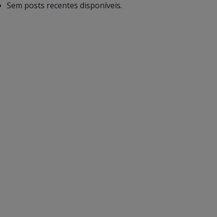
Sem posts recentes disponíveis.