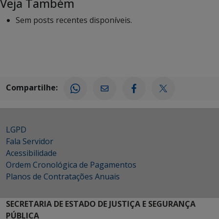
Veja Também
Sem posts recentes disponíveis.
Compartilhe:
LGPD
Fala Servidor
Acessibilidade
Ordem Cronológica de Pagamentos
Planos de Contratações Anuais
SECRETARIA DE ESTADO DE JUSTIÇA E SEGURANÇA
PÚBLICA