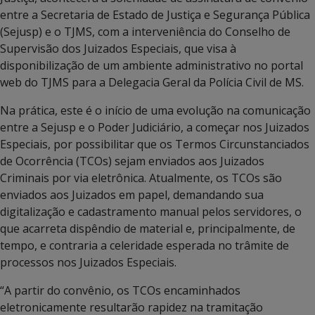
entre a Secretaria de Estado de Justiça e Segurança Pública
(Sejusp) e o TJMS, com a interveniência do Conselho de
Supervisão dos Juizados Especiais, que visa à
disponibilização de um ambiente administrativo no portal
web do TJMS para a Delegacia Geral da Polícia Civil de MS.
Na prática, este é o início de uma evolução na comunicação
entre a Sejusp e o Poder Judiciário, a começar nos Juizados
Especiais, por possibilitar que os Termos Circunstanciados
de Ocorrência (TCOs) sejam enviados aos Juizados
Criminais por via eletrônica. Atualmente, os TCOs são
enviados aos Juizados em papel, demandando sua
digitalização e cadastramento manual pelos servidores, o
que acarreta dispêndio de material e, principalmente, de
tempo, e contraria a celeridade esperada no trâmite de
processos nos Juizados Especiais.
“A partir do convênio, os TCOs encaminhados
eletronicamente resultarão rapidez na tramitação