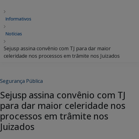
Informativos
Notícias
Sejusp assina convênio com TJ para dar maior
celeridade nos processos em trâmite nos Juizados
Segurança Pública
Sejusp assina convênio com TJ
para dar maior celeridade nos
processos em trâmite nos
Juizados