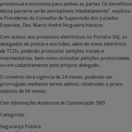
processual e economia para ambas as partes. Os benefícios
dessa parceria serão perceptíveis imediatamente”, explicou
o Presidente do Conselho de Supervisão dos Juizados
Especiais, Des. Marco André Nogueira Hanson.
Com acesso aos processos eletrônicos no Portal e-SAJ, os
delegados de polícia e escrivães, além do envio eletrônico
de TCOs, poderão protocolar petições iniciais e
intermediárias, bem como consultar petições protocoladas
ou em cadastramento pelo próprio delegado.
O convênio terá vigência de 24 meses, podendo ser
prorrogado mediante termo aditivo, observado o prazo
máximo de 60 meses.
Com informações Assessoria de Comunicação TJMS
Categorias :
Segurança Pública