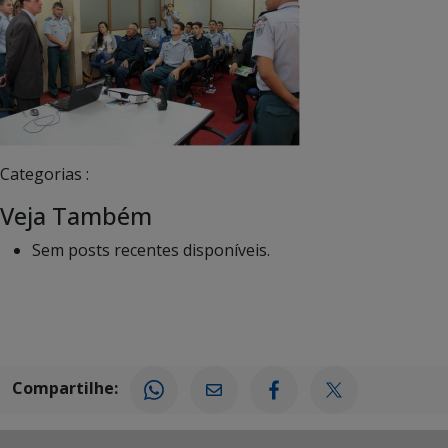
Categorias :
Veja Também
Sem posts recentes disponíveis.
Compartilhe: