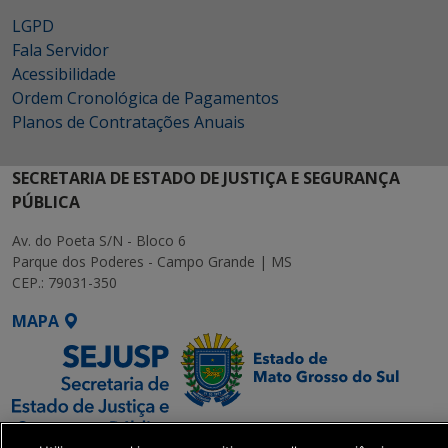
LGPD
Fala Servidor
Acessibilidade
Ordem Cronológica de Pagamentos
Planos de Contratações Anuais
SECRETARIA DE ESTADO DE JUSTIÇA E SEGURANÇA
PÚBLICA
Av. do Poeta S/N - Bloco 6
Parque dos Poderes - Campo Grande | MS
CEP.: 79031-350
MAPA