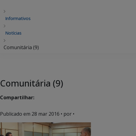
Informativos
Notícias
Comunitária (9)
Comunitária (9)
Compartilhar:
Publicado em
28 mar 2016
• por •