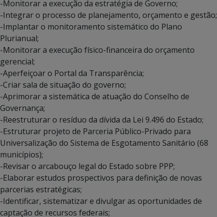
-Monitorar a execução da estratégia de Governo;
-Integrar o processo de planejamento, orçamento e gestão;
-Implantar o monitoramento sistemático do Plano
Plurianual;
-Monitorar a execução físico-financeira do orçamento
gerencial;
-Aperfeiçoar o Portal da Transparência;
-Criar sala de situação do governo;
-Aprimorar a sistemática de atuação do Conselho de
Governança;
-Reestruturar o resíduo da dívida da Lei 9.496 do Estado;
-Estruturar projeto de Parceria Público-Privado para
Universalização do Sistema de Esgotamento Sanitário (68
municípios);
-Revisar o arcabouço legal do Estado sobre PPP;
-Elaborar estudos prospectivos para definição de novas
parcerias estratégicas;
-Identificar, sistematizar e divulgar as oportunidades de
captação de recursos federais;