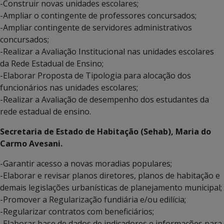
-Construir novas unidades escolares;
-Ampliar o contingente de professores concursados;
-Ampliar contingente de servidores administrativos
concursados;
-Realizar a Avaliação Institucional nas unidades escolares
da Rede Estadual de Ensino;
-Elaborar Proposta de Tipologia para alocação dos
funcionários nas unidades escolares;
-Realizar a Avaliação de desempenho dos estudantes da
rede estadual de ensino.
Secretaria de Estado de Habitação (Sehab), Maria do
Carmo Avesani.
-Garantir acesso a novas moradias populares;
-Elaborar e revisar planos diretores, planos de habitação e
demais legislações urbanísticas de planejamento municipal;
-Promover a Regularização fundiária e/ou edilícia;
-Regularizar contratos com beneficiários;
-Elaborar base de dados de indicadores e informações para