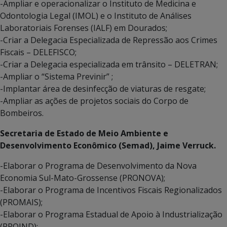
-Ampliar e operacionalizar o Instituto de Medicina e
Odontologia Legal (IMOL) e o Instituto de Análises
Laboratoriais Forenses (IALF) em Dourados;
-Criar a Delegacia Especializada de Repressão aos Crimes
Fiscais – DELEFISCO;
-Criar a Delegacia especializada em trânsito – DELETRAN;
-Ampliar o “Sistema Previnir” ;
-Implantar área de desinfecção de viaturas de resgate;
-Ampliar as ações de projetos sociais do Corpo de
Bombeiros.
Secretaria de Estado de Meio Ambiente e
Desenvolvimento Econômico (Semad), Jaime Verruck.
-Elaborar o Programa de Desenvolvimento da Nova
Economia Sul-Mato-Grossense (PRONOVA);
-Elaborar o Programa de Incentivos Fiscais Regionalizados
(PROMAIS);
-Elaborar o Programa Estadual de Apoio à Industrialização
(PROIND);