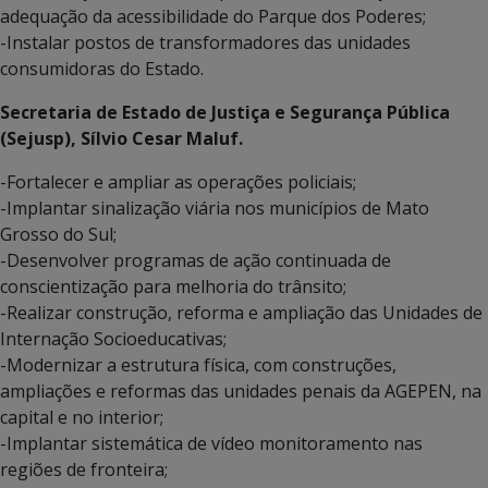
adequação da acessibilidade do Parque dos Poderes;
-Instalar postos de transformadores das unidades
consumidoras do Estado.
Secretaria de Estado de Justiça e Segurança Pública
(Sejusp), Sílvio Cesar Maluf.
-Fortalecer e ampliar as operações policiais;
-Implantar sinalização viária nos municípios de Mato
Grosso do Sul;
-Desenvolver programas de ação continuada de
conscientização para melhoria do trânsito;
-Realizar construção, reforma e ampliação das Unidades de
Internação Socioeducativas;
-Modernizar a estrutura física, com construções,
ampliações e reformas das unidades penais da AGEPEN, na
capital e no interior;
-Implantar sistemática de vídeo monitoramento nas
regiões de fronteira;