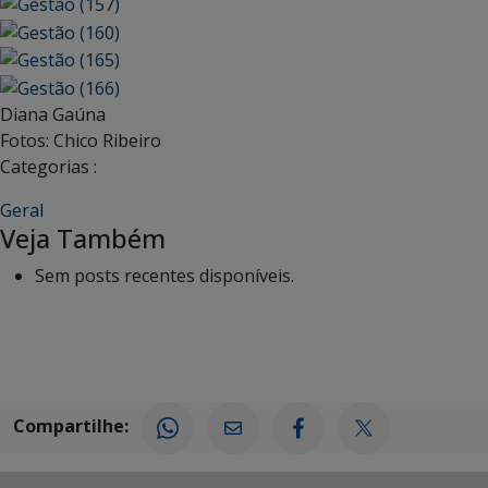
Diana Gaúna
Fotos: Chico Ribeiro
Categorias :
Geral
Veja Também
Sem posts recentes disponíveis.
Compartilhe: