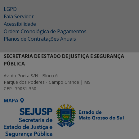
LGPD
Fala Servidor
Acessibilidade
Ordem Cronológica de Pagamentos
Planos de Contratações Anuais
SECRETARIA DE ESTADO DE JUSTIÇA E SEGURANÇA
PÚBLICA
Av. do Poeta S/N - Bloco 6
Parque dos Poderes - Campo Grande | MS
CEP.: 79031-350
MAPA