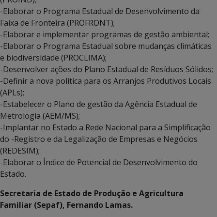
-Elaborar o Programa Estadual de Desenvolvimento da
Faixa de Fronteira (PROFRONT);
-Elaborar e implementar programas de gestão ambiental;
-Elaborar o Programa Estadual sobre mudanças climáticas
e biodiversidade (PROCLIMA);
-Desenvolver ações do Plano Estadual de Resíduos Sólidos;
-Definir a nova política para os Arranjos Produtivos Locais
(APLs);
-Estabelecer o Plano de gestão da Agência Estadual de
Metrologia (AEM/MS);
-Implantar no Estado a Rede Nacional para a Simplificação
do -Registro e da Legalização de Empresas e Negócios
(REDESIM);
-Elaborar o Índice de Potencial de Desenvolvimento do
Estado.
Secretaria de Estado de Produção e Agricultura
Familiar (Sepaf), Fernando Lamas.