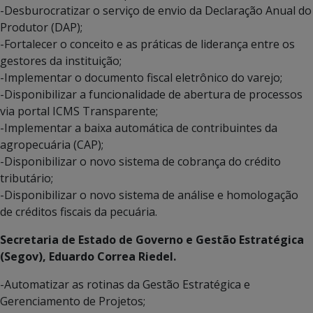
-Desburocratizar o serviço de envio da Declaração Anual do
Produtor (DAP);
-Fortalecer o conceito e as práticas de liderança entre os
gestores da instituição;
-Implementar o documento fiscal eletrônico do varejo;
-Disponibilizar a funcionalidade de abertura de processos
via portal ICMS Transparente;
-Implementar a baixa automática de contribuintes da
agropecuária (CAP);
-Disponibilizar o novo sistema de cobrança do crédito
tributário;
-Disponibilizar o novo sistema de análise e homologação
de créditos fiscais da pecuária.
Secretaria de Estado de Governo e Gestão Estratégica
(Segov), Eduardo Correa Riedel.
-Automatizar as rotinas da Gestão Estratégica e
Gerenciamento de Projetos;