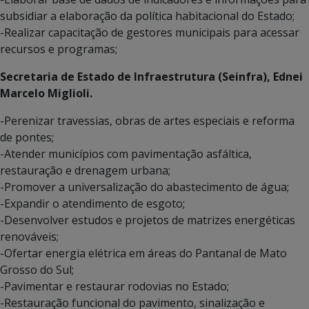
subsidiar a elaboração da política habitacional do Estado;
-Realizar capacitação de gestores municipais para acessar
recursos e programas;
Secretaria de Estado de Infraestrutura (Seinfra), Ednei
Marcelo Miglioli.
-Perenizar travessias, obras de artes especiais e reforma
de pontes;
-Atender municípios com pavimentação asfáltica,
restauração e drenagem urbana;
-Promover a universalização do abastecimento de água;
-Expandir o atendimento de esgoto;
-Desenvolver estudos e projetos de matrizes energéticas
renováveis;
-Ofertar energia elétrica em áreas do Pantanal de Mato
Grosso do Sul;
-Pavimentar e restaurar rodovias no Estado;
-Restauração funcional do pavimento, sinalização e