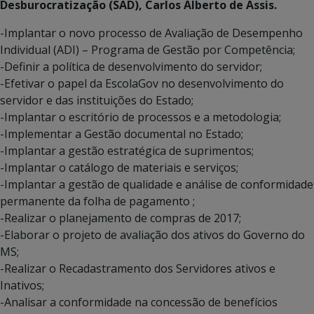
Desburocratização (SAD), Carlos Alberto de Assis.
-Implantar o novo processo de Avaliação de Desempenho
Individual (ADI) – Programa de Gestão por Competência;
-Definir a política de desenvolvimento do servidor;
-Efetivar o papel da EscolaGov no desenvolvimento do
servidor e das instituições do Estado;
-Implantar o escritório de processos e a metodologia;
-Implementar a Gestão documental no Estado;
-Implantar a gestão estratégica de suprimentos;
-Implantar o catálogo de materiais e serviços;
-Implantar a gestão de qualidade e análise de conformidade
permanente da folha de pagamento ;
-Realizar o planejamento de compras de 2017;
-Elaborar o projeto de avaliação dos ativos do Governo do
MS;
-Realizar o Recadastramento dos Servidores ativos e
Inativos;
-Analisar a conformidade na concessão de benefícios