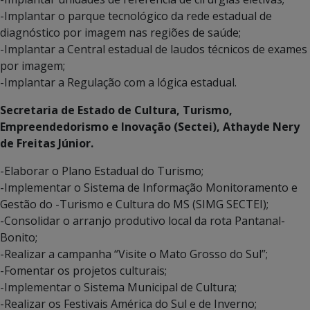
-Implantar o parque tecnológico da rede estadual de
diagnóstico por imagem nas regiões de saúde;
-Implantar a Central estadual de laudos técnicos de exames
por imagem;
-Implantar a Regulação com a lógica estadual.
Secretaria de Estado de Cultura, Turismo,
Empreendedorismo e Inovação (Sectei), Athayde Nery
de Freitas Júnior.
-Elaborar o Plano Estadual do Turismo;
-Implementar o Sistema de Informação Monitoramento e
Gestão do -Turismo e Cultura do MS (SIMG SECTEI);
-Consolidar o arranjo produtivo local da rota Pantanal-
Bonito;
-Realizar a campanha “Visite o Mato Grosso do Sul”;
-Fomentar os projetos culturais;
-Implementar o Sistema Municipal de Cultura;
-Realizar os Festivais América do Sul e de Inverno;