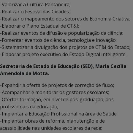
-Valorizar a Cultura Pantaneira;
-Realizar o Festival das Cidades;
-Realizar o mapeamento dos setores de Economia Criativa;
-Elaborar o Plano Estadual de CT&I;
-Realizar eventos de difusão e popularização da ciência;
-Fomentar eventos de ciência, tecnologia e inovação;
-Sistematizar a divulgação dos projetos de CT&I do Estado;
-Elaborar projeto executivo do Estado Digital Inteligente.
Secretaria de Estado de Educação (SED), Maria Cecília
Amendola da Motta.
-Expandir a oferta de projetos de correção de fluxo;
-Acompanhar e monitorar os gestores escolares;
-Ofertar formação, em nível de pós-graduação, aos
profissionais da educação;
-Implantar a Educação Profissional na área de Saúde;
-Implantar obras de reforma, manutenção e de
acessibilidade nas unidades escolares da rede;