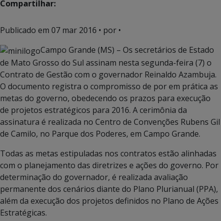
Compartilhar:
Publicado em
07 mar 2016
• por •
Campo Grande (MS) – Os secretários de Estado
de Mato Grosso do Sul assinam nesta segunda-feira (7) o
Contrato de Gestão com o governador Reinaldo Azambuja.
O documento registra o compromisso de por em prática as
metas do governo, obedecendo os prazos para execução
de projetos estratégicos para 2016. A cerimônia da
assinatura é realizada no Centro de Convenções Rubens Gil
de Camilo, no Parque dos Poderes, em Campo Grande.
Todas as metas estipuladas nos contratos estão alinhadas
com o planejamento das diretrizes e ações do governo. Por
determinação do governador, é realizada avaliação
permanente dos cenários diante do Plano Plurianual (PPA),
além da execução dos projetos definidos no Plano de Ações
Estratégicas.