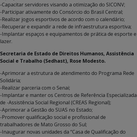
-Capacitar servidores visando a otimização do SICONV;
-Participar ativamente do Consórcio do Brasil Central;
-Realizar jogos esportivos de acordo com o calendário;
-Recuperar e expandir a rede de infraestrutura esportiva;
-Implantar espaços e equipamentos de prática de esporte e
lazer.
Secretaria de Estado de Direitos Humanos, Assistência
Social e Trabalho (Sedhast), Rose Modesto.
-Aprimorar a estrutura de atendimento do Programa Rede
Solidária;
-Realizar parceria com o Senai;
-Implantar e manter os Centros de Referência Especializada
de -Assistência Social Regional (CREAS Regional);
-Aprimorar a Gestão do SUAS no Estado;
-Promover qualificação social e profissional de
trabalhadores de Mato Grosso do Sul;
-Inaugurar novas unidades da “Casa de Qualificação do