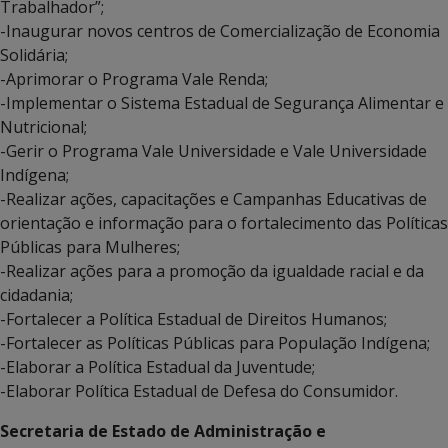
Trabalhador”;
-Inaugurar novos centros de Comercialização de Economia
Solidária;
-Aprimorar o Programa Vale Renda;
-Implementar o Sistema Estadual de Segurança Alimentar e
Nutricional;
-Gerir o Programa Vale Universidade e Vale Universidade
Indígena;
-Realizar ações, capacitações e Campanhas Educativas de
orientação e informação para o fortalecimento das Políticas
Públicas para Mulheres;
-Realizar ações para a promoção da igualdade racial e da
cidadania;
-Fortalecer a Política Estadual de Direitos Humanos;
-Fortalecer as Políticas Públicas para População Indígena;
-Elaborar a Política Estadual da Juventude;
-Elaborar Política Estadual de Defesa do Consumidor.
Secretaria de Estado de Administração e