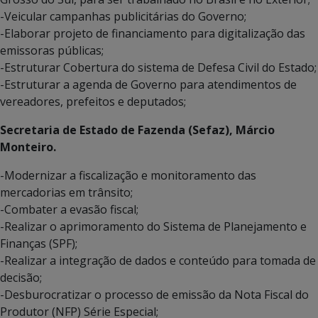
-Veicular campanhas publicitárias do Governo;
-Elaborar projeto de financiamento para digitalização das
emissoras públicas;
-Estruturar Cobertura do sistema de Defesa Civil do Estado;
-Estruturar a agenda de Governo para atendimentos de
vereadores, prefeitos e deputados;
Secretaria de Estado de Fazenda (Sefaz), Márcio
Monteiro.
-Modernizar a fiscalização e monitoramento das
mercadorias em trânsito;
-Combater a evasão fiscal;
-Realizar o aprimoramento do Sistema de Planejamento e
Finanças (SPF);
-Realizar a integração de dados e conteúdo para tomada de
decisão;
-Desburocratizar o processo de emissão da Nota Fiscal do
Produtor (NFP) Série Especial;