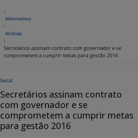
Informativos
Notícias
Secretários assinam contrato com governador e se
comprometem a cumprir metas para gestão 2016
Geral
Secretários assinam contrato
com governador e se
comprometem a cumprir metas
para gestão 2016