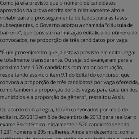
Como já era previsto que o número de candidatos
aprovados na prova escrita seria relativamente alto e
inviabilizaria o prosseguimento de todos para as fases
subsequentes, o Governo adotou a chamada “cláusula de
barreira”, que consiste na limitação editalícia do número de
convocados, na proporção de três candidatos por vaga.
“É um procedimento que já estava previsto em edital, legal
e totalmente transparente. Ou seja, só avançaram para a
próxima fase 1.526 candidatos com maior pontuação,
respeitando assim, o item 9.1 do Edital do concurso, que
convoca a proporção de três candidatos por vaga oferecida,
como também a proporção de três vagas para cada um dos
municípios e a proporção de gênero”, ressaltou Assis.
De acordo com a regra, foram convocados por meio do
edital n. 22/2013 em 6 de dezembro de 2013 para realizar o
exame Psicotécnico inicialmente 1.526 candidatos sendo
1.231 homens e 295 mulheres. Ainda em dezembro, com a