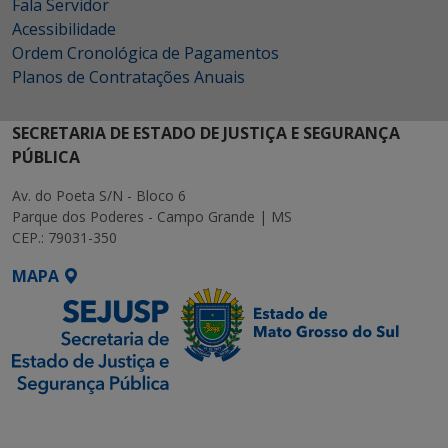
Fala Servidor
Acessibilidade
Ordem Cronológica de Pagamentos
Planos de Contratações Anuais
SECRETARIA DE ESTADO DE JUSTIÇA E SEGURANÇA
PÚBLICA
Av. do Poeta S/N - Bloco 6
Parque dos Poderes - Campo Grande | MS
CEP.: 79031-350
MAPA
SETDIG | Secretaria-
Executiva de