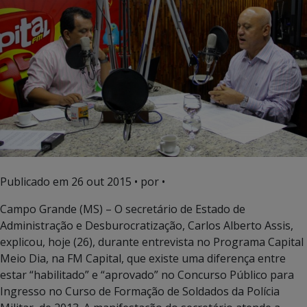
Publicado em
26 out 2015
• por •
Campo Grande (MS) – O secretário de Estado de
Administração e Desburocratização, Carlos Alberto Assis,
explicou, hoje (26), durante entrevista no Programa Capital
Meio Dia, na FM Capital, que existe uma diferença entre
estar “habilitado” e “aprovado” no Concurso Público para
Ingresso no Curso de Formação de Soldados da Polícia