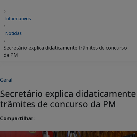
Informativos
Notícias
Secretário explica didaticamente trâmites de concurso
da PM
Geral
Secretário explica didaticamente
trâmites de concurso da PM
Compartilhar: