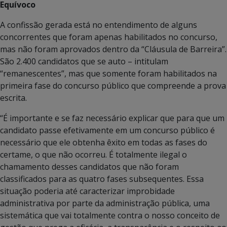
Equívoco
A confissão gerada está no entendimento de alguns
concorrentes que foram apenas habilitados no concurso,
mas não foram aprovados dentro da “Cláusula de Barreira”.
São 2.400 candidatos que se auto – intitulam
“remanescentes”, mas que somente foram habilitados na
primeira fase do concurso público que compreende a prova
escrita.
“É importante e se faz necessário explicar que para que um
candidato passe efetivamente em um concurso público é
necessário que ele obtenha êxito em todas as fases do
certame, o que não ocorreu. É totalmente ilegal o
chamamento desses candidatos que não foram
classificados para as quatro fases subsequentes. Essa
situação poderia até caracterizar improbidade
administrativa por parte da administração pública, uma
sistemática que vai totalmente contra o nosso conceito de