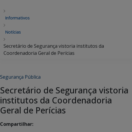
Informativos
Notícias
Secretário de Segurança vistoria institutos da
Coordenadoria Geral de Perícias
Segurança Pública
Secretário de Segurança vistoria
institutos da Coordenadoria
Geral de Perícias
Compartilhar: