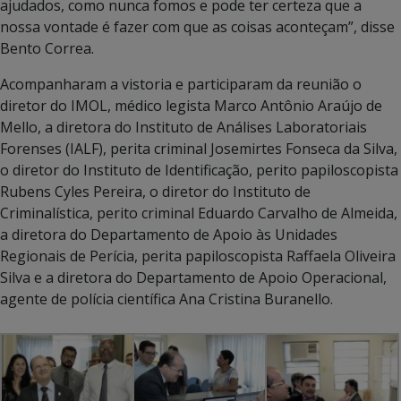
ajudados, como nunca fomos e pode ter certeza que a
nossa vontade é fazer com que as coisas aconteçam”, disse
Bento Correa.
Acompanharam a vistoria e participaram da reunião o
diretor do IMOL, médico legista Marco Antônio Araújo de
Mello, a diretora do Instituto de Análises Laboratoriais
Forenses (IALF), perita criminal Josemirtes Fonseca da Silva,
o diretor do Instituto de Identificação, perito papiloscopista
Rubens Cyles Pereira, o diretor do Instituto de
Criminalística, perito criminal Eduardo Carvalho de Almeida,
a diretora do Departamento de Apoio às Unidades
Regionais de Perícia, perita papiloscopista Raffaela Oliveira
Silva e a diretora do Departamento de Apoio Operacional,
agente de polícia científica Ana Cristina Buranello.