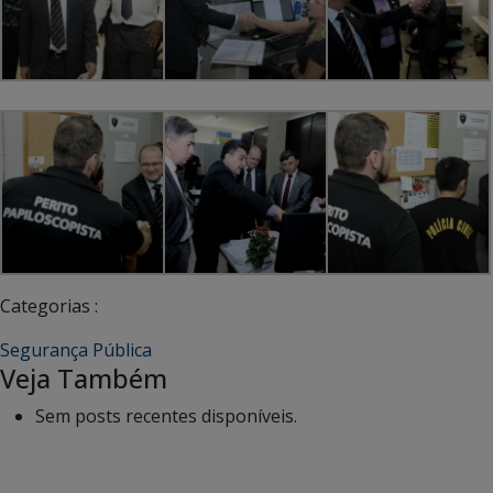
Categorias :
Segurança Pública
Veja Também
Sem posts recentes disponíveis.