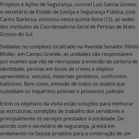
Projetos e Ações de Segurança, coronel Luiz Garcia Gomes,
o secretário de Estado de Justiça e Segurança Pública, José
Carlos Barbosa, vistoriou nesta quinta-feira (12), as sedes
dos institutos da Coordenadoria Geral de Perícias de Mato
Grosso do Sul.
Sediadas no complexo localizado na Avenida Senador Filinto
Müller, em Campo Grande, as unidades são responsáveis
por exames que vão de necropsias à emissão da carteira de
identidade, perícias em locais de crimes e objetos
apreendidos, veículos, materiais genéticos, confrontos
balísticos. Bem como, emissão de todos os laudos que
subsidiam os inquéritos policiais e processos judiciais.
Entre os objetivos da visita estão soluções para melhorar
as estruturas, condições de trabalho dos servidores e
principalmente os serviços prestados à sociedade. De
acordo com o secretário de segurança, já está em
andamento na Sejusp projetos para a construção de um