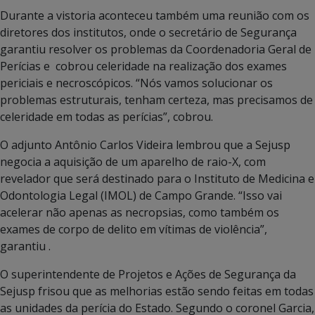
Durante a vistoria aconteceu também uma reunião com os
diretores dos institutos, onde o secretário de Segurança
garantiu resolver os problemas da Coordenadoria Geral de
Perícias e cobrou celeridade na realização dos exames
periciais e necroscópicos. “Nós vamos solucionar os
problemas estruturais, tenham certeza, mas precisamos de
celeridade em todas as perícias”, cobrou.
O adjunto Antônio Carlos Videira lembrou que a Sejusp
negocia a aquisição de um aparelho de raio-X, com
revelador que será destinado para o Instituto de Medicina e
Odontologia Legal (IMOL) de Campo Grande. “Isso vai
acelerar não apenas as necropsias, como também os
exames de corpo de delito em vítimas de violência”,
garantiu .
O superintendente de Projetos e Ações de Segurança da
Sejusp frisou que as melhorias estão sendo feitas em todas
as unidades da perícia do Estado. Segundo o coronel Garcia,