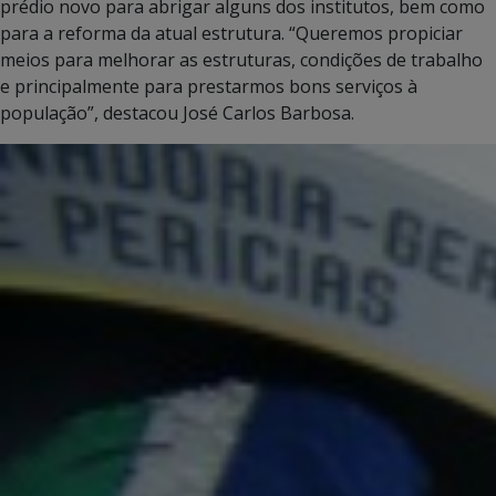
prédio novo para abrigar alguns dos institutos, bem como
para a reforma da atual estrutura. “Queremos propiciar
meios para melhorar as estruturas, condições de trabalho
e principalmente para prestarmos bons serviços à
população”, destacou José Carlos Barbosa.