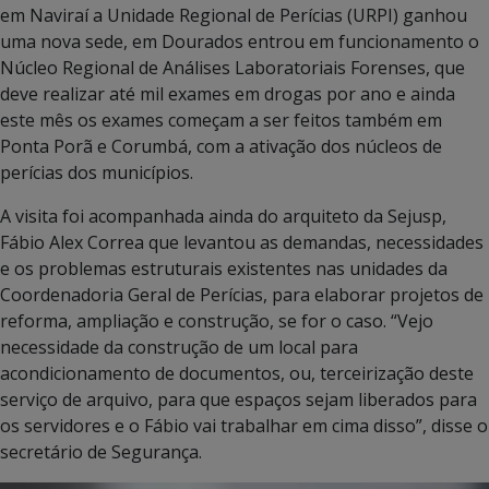
em Naviraí a Unidade Regional de Perícias (URPI) ganhou
uma nova sede, em Dourados entrou em funcionamento o
Núcleo Regional de Análises Laboratoriais Forenses, que
deve realizar até mil exames em drogas por ano e ainda
este mês os exames começam a ser feitos também em
Ponta Porã e Corumbá, com a ativação dos núcleos de
perícias dos municípios.
A visita foi acompanhada ainda do arquiteto da Sejusp,
Fábio Alex Correa que levantou as demandas, necessidades
e os problemas estruturais existentes nas unidades da
Coordenadoria Geral de Perícias, para elaborar projetos de
reforma, ampliação e construção, se for o caso. “Vejo
necessidade da construção de um local para
acondicionamento de documentos, ou, terceirização deste
serviço de arquivo, para que espaços sejam liberados para
os servidores e o Fábio vai trabalhar em cima disso”, disse o
secretário de Segurança.