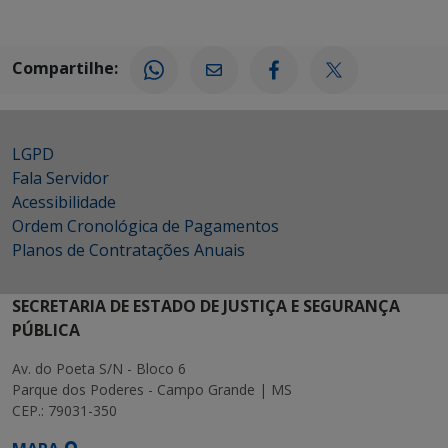
Compartilhe:
LGPD
Fala Servidor
Acessibilidade
Ordem Cronológica de Pagamentos
Planos de Contratações Anuais
SECRETARIA DE ESTADO DE JUSTIÇA E SEGURANÇA
PÚBLICA
Av. do Poeta S/N - Bloco 6
Parque dos Poderes - Campo Grande | MS
CEP.: 79031-350