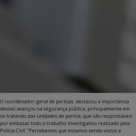
O coordenador-geral de perícias destacou a importância
desses avanços na segurança pública, principalmente em
se tratando das unidades de perícia, que são responsáveis
por embasar todo o trabalho investigativo realizado pela
Polícia Civil. “Percebemos que estamos sendo vistos e