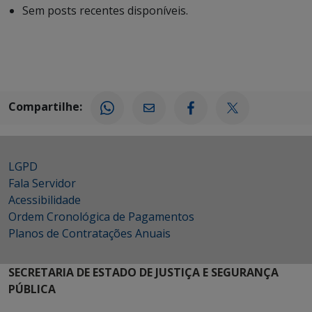
Sem posts recentes disponíveis.
Compartilhe:
LGPD
Fala Servidor
Acessibilidade
Ordem Cronológica de Pagamentos
Planos de Contratações Anuais
SECRETARIA DE ESTADO DE JUSTIÇA E SEGURANÇA
PÚBLICA