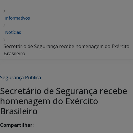
Informativos
Notícias
Secretário de Segurança recebe homenagem do Exército
Brasileiro
Segurança Pública
Secretário de Segurança recebe
homenagem do Exército
Brasileiro
Compartilhar: