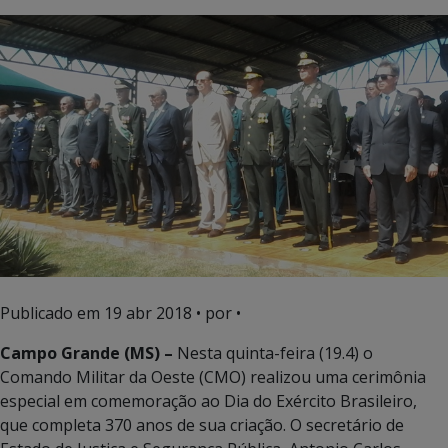
Publicado em
19 abr 2018
• por •
Campo Grande (MS) –
Nesta quinta-feira (19.4) o
Comando Militar da Oeste (CMO) realizou uma cerimônia
especial em comemoração ao Dia do Exército Brasileiro,
que completa 370 anos de sua criação. O secretário de