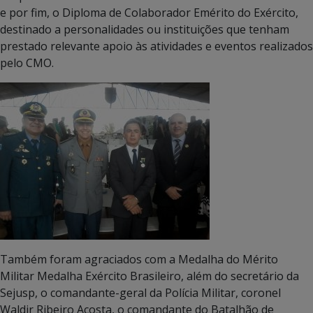
e por fim, o Diploma de Colaborador Emérito do Exército,
destinado a personalidades ou instituições que tenham
prestado relevante apoio às atividades e eventos realizados
pelo CMO.
Também foram agraciados com a Medalha do Mérito
Militar Medalha Exército Brasileiro, além do secretário da
Sejusp, o comandante-geral da Polícia Militar, coronel
Waldir Ribeiro Acosta, o comandante do Batalhão de