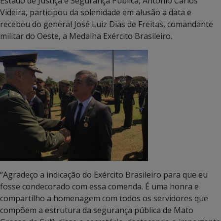
Estado de Justiça e Segurança Pública, Antonio Carlos
Videira, participou da solenidade em alusão a data e
recebeu do general José Luiz Dias de Freitas, comandante
militar do Oeste, a Medalha Exército Brasileiro.
“Agradeço a indicação do Exército Brasileiro para que eu
fosse condecorado com essa comenda. É uma honra e
compartilho a homenagem com todos os servidores que
compõem a estrutura da segurança pública de Mato