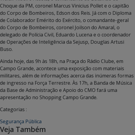
Choque da PM, coronel Marcus Vinicius Pollet e o capitão
do Corpo de Bombeiros, Edson dos Reis. Já com o Diploma
de Colaborador Emérito do Exército, o comandante-geral
do Corpo de Bombeiros, coronel Joilson do Amaral, o
delegado de Polícia Civil, Eduardo Lucena e o coordenador
de Operações de Inteligência da Sejusp, Douglas Artusi
Buso.
Ainda hoje, das 9h às 18h, na Praça do Rádio Clube, em
Campo Grande, acontece uma exposição com materiais
militares, além de informações acerca das inúmeras formas
de ingresso na Força Terrestre. Às 17h, a Banda de Música
da Base de Administração e Apoio do CMO fará uma
apresentação no Shopping Campo Grande.
Categorias :
Segurança Pública
Veja Também