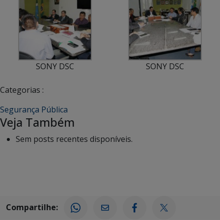
SONY DSC
SONY DSC
Categorias :
Segurança Pública
Veja Também
Sem posts recentes disponíveis.
Compartilhe: