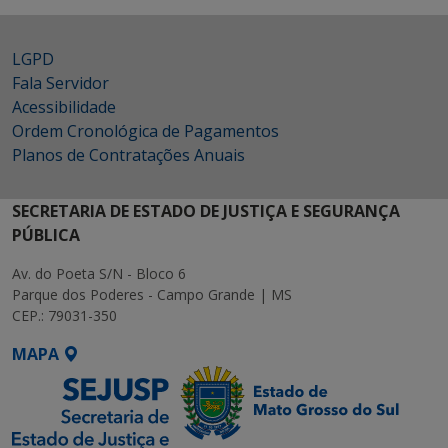
LGPD
Fala Servidor
Acessibilidade
Ordem Cronológica de Pagamentos
Planos de Contratações Anuais
SECRETARIA DE ESTADO DE JUSTIÇA E SEGURANÇA
PÚBLICA
Av. do Poeta S/N - Bloco 6
Parque dos Poderes - Campo Grande | MS
CEP.: 79031-350
MAPA