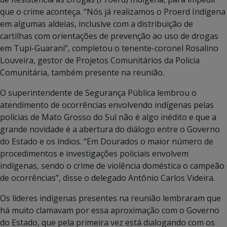
que o crime aconteça. “Nós já realizamos o Proerd Indígena
em algumas aldeias, inclusive com a distribuição de
cartilhas com orientações de prevenção ao uso de drogas
em Tupi-Guarani”, completou o tenente-coronel Rosalino
Louveira, gestor de Projetos Comunitários da Polícia
Comunitária, também presente na reunião.
O superintendente de Segurança Pública lembrou o
atendimento de ocorrências envolvendo indígenas pelas
polícias de Mato Grosso do Sul não é algo inédito e que a
grande novidade é a abertura do diálogo entre o Governo
do Estado e os índios. “Em Dourados o maior número de
procedimentos e investigações policiais envolvem
indígenas, sendo o crime de violência doméstica o campeão
de ocorrências”, disse o delegado Antônio Carlos Videira.
Os líderes indígenas presentes na reunião lembraram que
há muito clamavam por essa aproximação com o Governo
do Estado, que pela primeira vez está dialogando com os