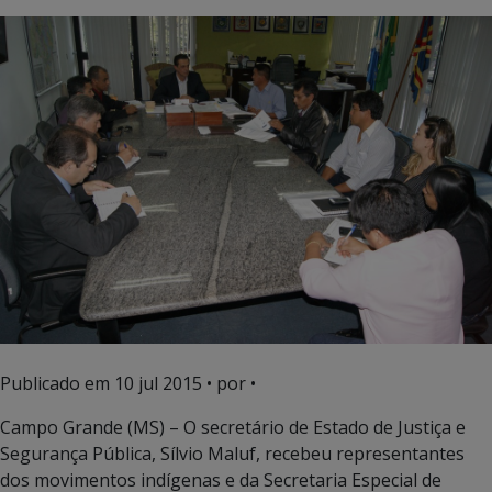
Publicado em
10 jul 2015
• por •
Campo Grande (MS) – O secretário de Estado de Justiça e
Segurança Pública, Sílvio Maluf, recebeu representantes
dos movimentos indígenas e da Secretaria Especial de