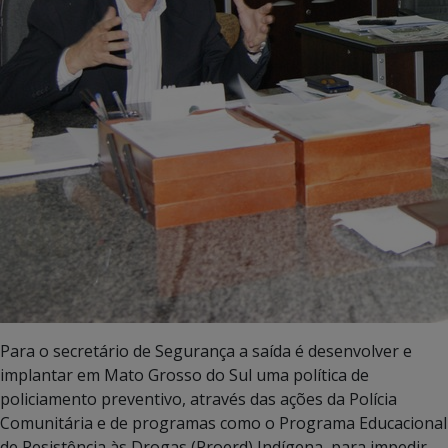
Para o secretário de Segurança a saída é desenvolver e
implantar em Mato Grosso do Sul uma política de
policiamento preventivo, através das ações da Polícia
Comunitária e de programas como o Programa Educacional
de Resistência às Drogas (Proerd) Indígena, para impedir