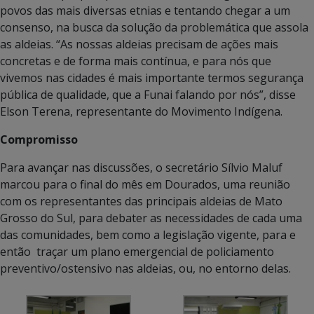
povos das mais diversas etnias e tentando chegar a um
consenso, na busca da solução da problemática que assola
as aldeias. “As nossas aldeias precisam de ações mais
concretas e de forma mais contínua, e para nós que
vivemos nas cidades é mais importante termos segurança
pública de qualidade, que a Funai falando por nós”, disse
Elson Terena, representante do Movimento Indígena.
Compromisso
Para avançar nas discussões, o secretário Sílvio Maluf
marcou para o final do mês em Dourados, uma reunião
com os representantes das principais aldeias de Mato
Grosso do Sul, para debater as necessidades de cada uma
das comunidades, bem como a legislação vigente, para e
então traçar um plano emergencial de policiamento
preventivo/ostensivo nas aldeias, ou, no entorno delas.