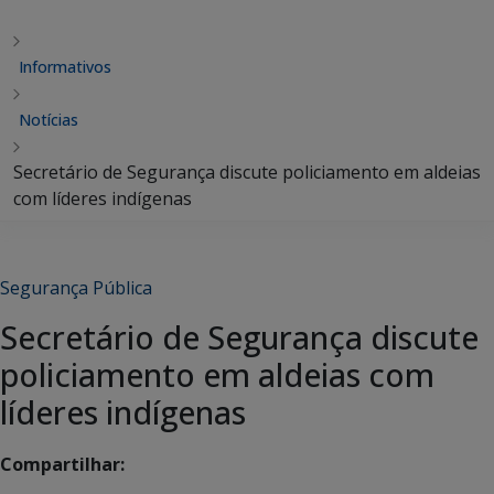
Informativos
Notícias
Secretário de Segurança discute policiamento em aldeias
com líderes indígenas
Segurança Pública
Secretário de Segurança discute
policiamento em aldeias com
líderes indígenas
Compartilhar: