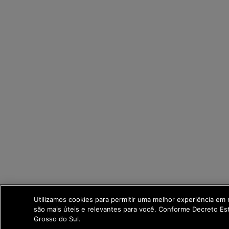
Utilizamos cookies para permitir uma melhor experiência em
são mais úteis e relevantes para você. Conforme Decreto E
Grosso do Sul.