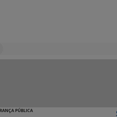
URANÇA PÚBLICA