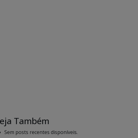
eja Também
Sem posts recentes disponíveis.