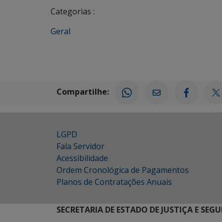
Categorias :
Geral
Compartilhe:
LGPD
Fala Servidor
Acessibilidade
Ordem Cronológica de Pagamentos
Planos de Contratações Anuais
SECRETARIA DE ESTADO DE JUSTIÇA E SEG