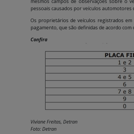
mesmos campos de observações sobre o ve
pessoais causados por veículos automotores de
Os proprietários de veículos registrados em
pagamento, que são definidas de acordo com o 
Confira o
Viviane Freitas, Detran
Foto: Detran