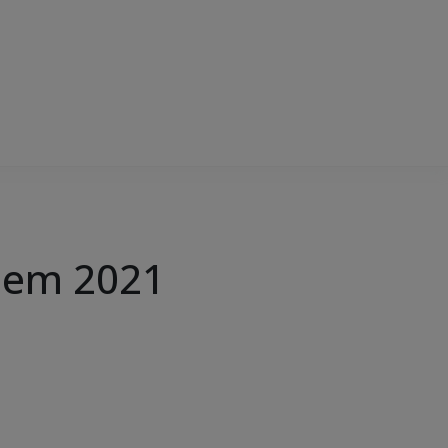
o em 2021