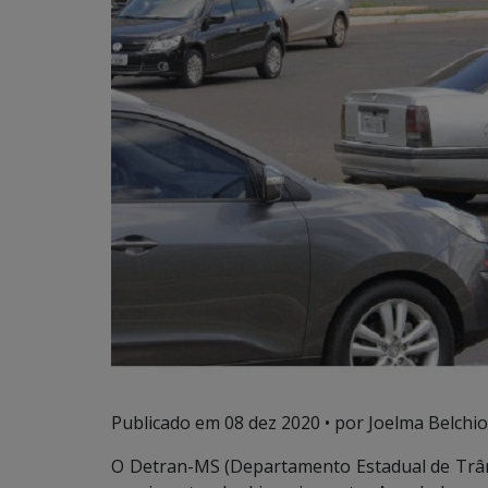
Publicado em
08 dez 2020
• por Joelma Belchio
O Detran-MS (Departamento Estadual de Trâns