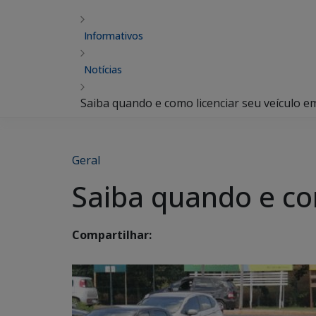
Informativos
Notícias
Saiba quando e como licenciar seu veículo e
Geral
Saiba quando e co
Compartilhar: