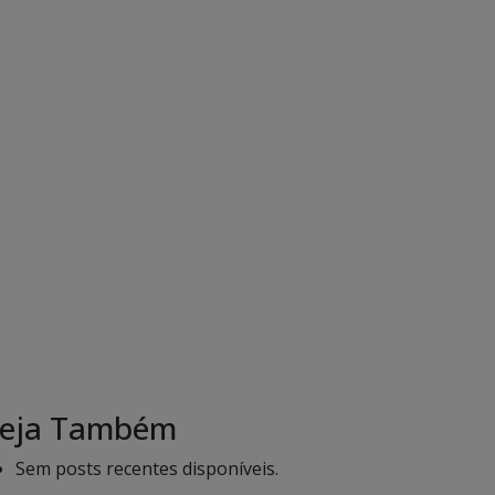
eja Também
Sem posts recentes disponíveis.