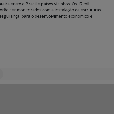
ra entre o Brasil e países vizinhos. Os 17 mil
verão ser monitorados com a instalação de estruturas
 da segurança, para o desenvolvimento econômico e