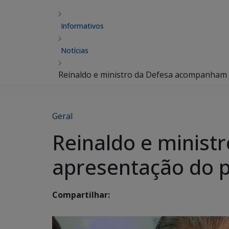
Informativos
Notícias
Reinaldo e ministro da Defesa acompanham 
Geral
Reinaldo e minis
apresentação do pr
Compartilhar: