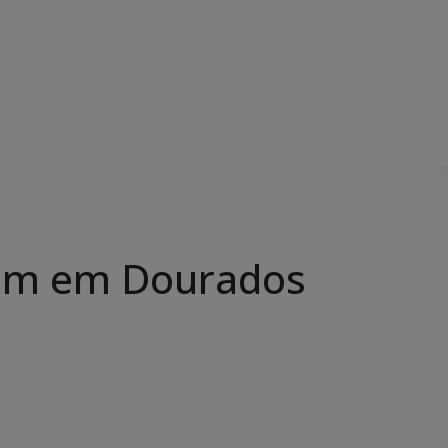
ham em Dourados