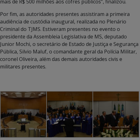
mais de R$ 500 milhões aos cofres públicos”, finalizou.
Por fim, as autoridades presentes assistiram a primeira
audiência de custódia inaugural, realizada no Plenário
Criminal do TJMS. Estiveram presentes no evento o
presidente da Assembleia Legislativa de MS, deputado
Junior Mochi, o secretário de Estado de Justiça e Segurança
Pública, Silvio Maluf, o comandante geral da Polícia Militar,
coronel Oliveira, além das demais autoridades civis e
militares presentes.