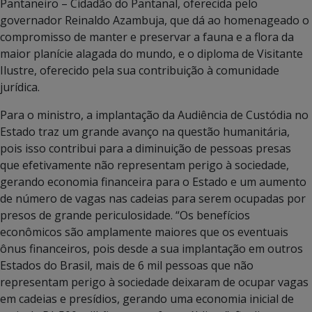
Pantaneiro – Cidadão do Pantanal, oferecida pelo
governador Reinaldo Azambuja, que dá ao homenageado o
compromisso de manter e preservar a fauna e a flora da
maior planície alagada do mundo, e o diploma de Visitante
Ilustre, oferecido pela sua contribuição à comunidade
jurídica.
Para o ministro, a implantação da Audiência de Custódia no
Estado traz um grande avanço na questão humanitária,
pois isso contribui para a diminuição de pessoas presas
que efetivamente não representam perigo à sociedade,
gerando economia financeira para o Estado e um aumento
de número de vagas nas cadeias para serem ocupadas por
presos de grande periculosidade. “Os benefícios
econômicos são amplamente maiores que os eventuais
ônus financeiros, pois desde a sua implantação em outros
Estados do Brasil, mais de 6 mil pessoas que não
representam perigo à sociedade deixaram de ocupar vagas
em cadeias e presídios, gerando uma economia inicial de