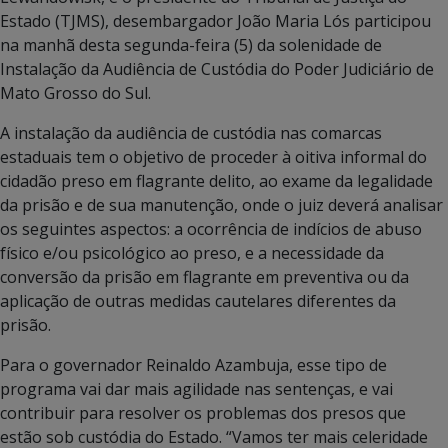
Estado (TJMS), desembargador João Maria Lós participou
na manhã desta segunda-feira (5) da solenidade de
Instalação da Audiência de Custódia do Poder Judiciário de
Mato Grosso do Sul.
A instalação da audiência de custódia nas comarcas
estaduais tem o objetivo de proceder à oitiva informal do
cidadão preso em flagrante delito, ao exame da legalidade
da prisão e de sua manutenção, onde o juiz deverá analisar
os seguintes aspectos: a ocorrência de indícios de abuso
físico e/ou psicológico ao preso, e a necessidade da
conversão da prisão em flagrante em preventiva ou da
aplicação de outras medidas cautelares diferentes da
prisão.
Para o governador Reinaldo Azambuja, esse tipo de
programa vai dar mais agilidade nas sentenças, e vai
contribuir para resolver os problemas dos presos que
estão sob custódia do Estado. “Vamos ter mais celeridade