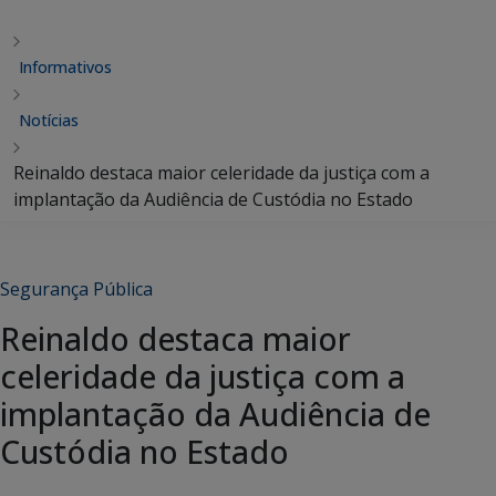
Informativos
Notícias
Reinaldo destaca maior celeridade da justiça com a
implantação da Audiência de Custódia no Estado
Segurança Pública
Reinaldo destaca maior
celeridade da justiça com a
implantação da Audiência de
Custódia no Estado