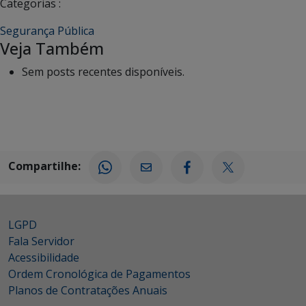
Categorias :
Segurança Pública
Veja Também
Sem posts recentes disponíveis.
Compartilhe:
LGPD
Fala Servidor
Acessibilidade
Ordem Cronológica de Pagamentos
Planos de Contratações Anuais