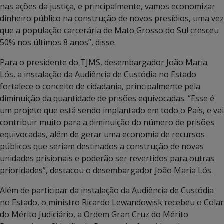
nas ações da justiça, e principalmente, vamos economizar
dinheiro público na construção de novos presídios, uma vez
que a população carcerária de Mato Grosso do Sul cresceu
50% nos últimos 8 anos”, disse.
Para o presidente do TJMS, desembargador João Maria
Lós, a instalação da Audiência de Custódia no Estado
fortalece o conceito de cidadania, principalmente pela
diminuição da quantidade de prisões equivocadas. “Esse é
um projeto que está sendo implantado em todo o País, e vai
contribuir muito para a diminuição do número de prisões
equivocadas, além de gerar uma economia de recursos
públicos que seriam destinados a construção de novas
unidades prisionais e poderão ser revertidos para outras
prioridades”, destacou o desembargador João Maria Lós.
Além de participar da instalação da Audiência de Custódia
no Estado, o ministro Ricardo Lewandowisk recebeu o Colar
do Mérito Judiciário, a Ordem Gran Cruz do Mérito