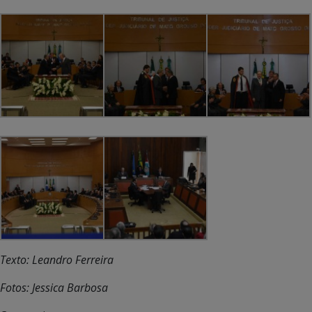
Texto: Leandro Ferreira
Fotos: Jessica Barbosa