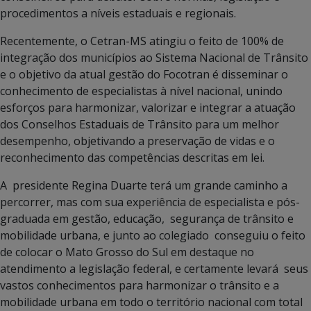
procedimentos a níveis estaduais e regionais.
Recentemente, o Cetran-MS atingiu o feito de 100% de
integração dos municípios ao Sistema Nacional de Trânsito
e o objetivo da atual gestão do Focotran é disseminar o
conhecimento de especialistas à nível nacional, unindo
esforços para harmonizar, valorizar e integrar a atuação
dos Conselhos Estaduais de Trânsito para um melhor
desempenho, objetivando a preservação de vidas e o
reconhecimento das competências descritas em lei.
A presidente Regina Duarte terá um grande caminho a
percorrer, mas com sua experiência de especialista e pós-
graduada em gestão, educação, segurança de trânsito e
mobilidade urbana, e junto ao colegiado conseguiu o feito
de colocar o Mato Grosso do Sul em destaque no
atendimento a legislação federal, e certamente levará seus
vastos conhecimentos para harmonizar o trânsito e a
mobilidade urbana em todo o território nacional com total