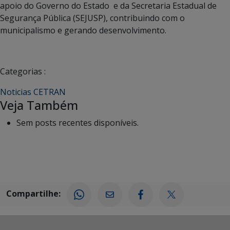
apoio do Governo do Estado e da Secretaria Estadual de
Segurança Pública (SEJUSP), contribuindo com o
municipalismo e gerando desenvolvimento.
Categorias :
Noticias CETRAN
Veja Também
Sem posts recentes disponíveis.
Compartilhe: