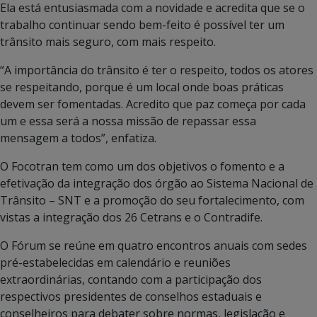
Ela está entusiasmada com a novidade e acredita que se o
trabalho continuar sendo bem-feito é possível ter um
trânsito mais seguro, com mais respeito.
“A importância do trânsito é ter o respeito, todos os atores
se respeitando, porque é um local onde boas práticas
devem ser fomentadas. Acredito que paz começa por cada
um e essa será a nossa missão de repassar essa
mensagem a todos”, enfatiza.
O Focotran tem como um dos objetivos o fomento e a
efetivação da integração dos órgão ao Sistema Nacional de
Trânsito – SNT e a promoção do seu fortalecimento, com
vistas a integração dos 26 Cetrans e o Contradife.
O Fórum se reúne em quatro encontros anuais com sedes
pré-estabelecidas em calendário e reuniões
extraordinárias, contando com a participação dos
respectivos presidentes de conselhos estaduais e
conselheiros para debater sobre normas, legislação e