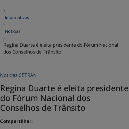
Informativos
Notícias
Regina Duarte é eleita presidente do Fórum Nacional
dos Conselhos de Trânsito
Noticias CETRAN
Regina Duarte é eleita presidente
do Fórum Nacional dos
Conselhos de Trânsito
Compartilhar: