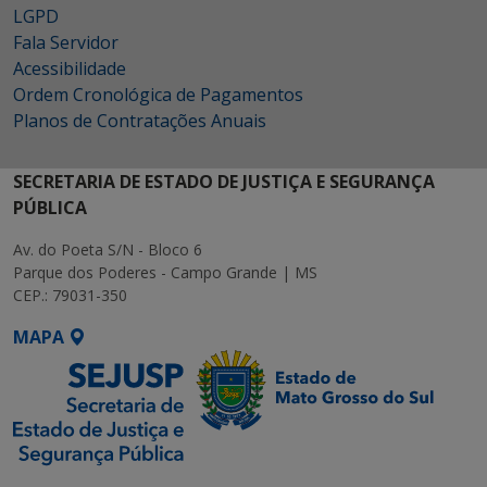
LGPD
Fala Servidor
Acessibilidade
Ordem Cronológica de Pagamentos
Planos de Contratações Anuais
SECRETARIA DE ESTADO DE JUSTIÇA E SEGURANÇA
PÚBLICA
Av. do Poeta S/N - Bloco 6
Parque dos Poderes - Campo Grande | MS
CEP.: 79031-350
MAPA