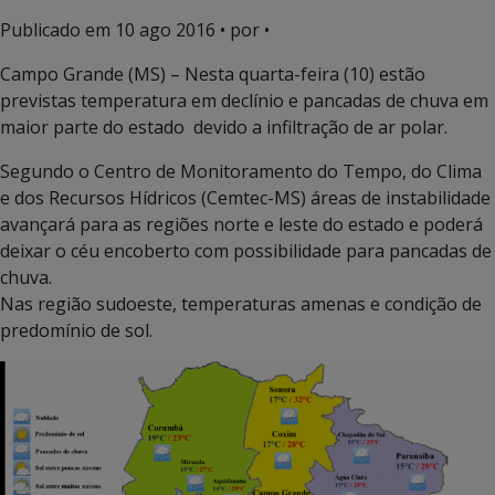
Publicado em
10 ago 2016
• por •
Campo Grande (MS) – Nesta quarta-feira (10) estão
previstas temperatura em declínio e pancadas de chuva em
maior parte do estado devido a infiltração de ar polar.
Segundo o Centro de Monitoramento do Tempo, do Clima
e dos Recursos Hídricos (Cemtec-MS) áreas de instabilidade
avançará para as regiões norte e leste do estado e poderá
deixar o céu encoberto com possibilidade para pancadas de
chuva.
Nas região sudoeste, temperaturas amenas e condição de
predomínio de sol.