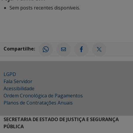
Sem posts recentes disponíveis.
Compartilhe:
LGPD
Fala Servidor
Acessibilidade
Ordem Cronológica de Pagamentos
Planos de Contratações Anuais
SECRETARIA DE ESTADO DE JUSTIÇA E SEGURANÇA
PÚBLICA