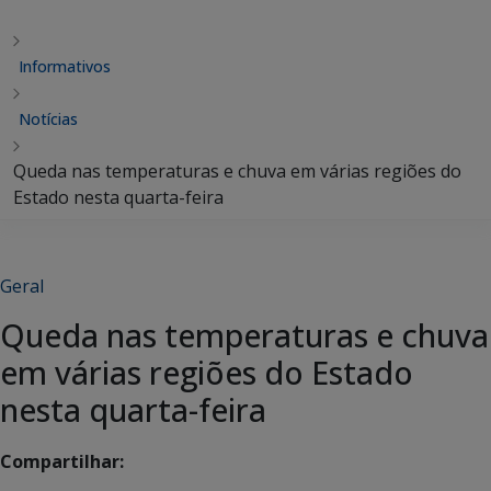
Informativos
Notícias
Queda nas temperaturas e chuva em várias regiões do
Estado nesta quarta-feira
Geral
Queda nas temperaturas e chuva
em várias regiões do Estado
nesta quarta-feira
Compartilhar: