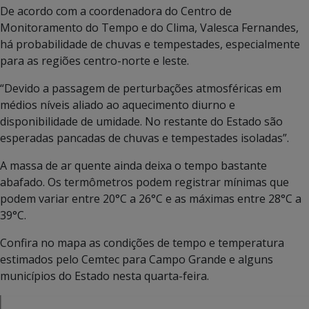
De acordo com a coordenadora do Centro de
Monitoramento do Tempo e do Clima, Valesca Fernandes,
há probabilidade de chuvas e tempestades, especialmente
para as regiões centro-norte e leste.
“Devido a passagem de perturbações atmosféricas em
médios níveis aliado ao aquecimento diurno e
disponibilidade de umidade. No restante do Estado são
esperadas pancadas de chuvas e tempestades isoladas”.
A massa de ar quente ainda deixa o tempo bastante
abafado. Os termômetros podem registrar mínimas que
podem variar entre 20°C a 26°C e as máximas entre 28°C a
39°C.
Confira no mapa as condições de tempo e temperatura
estimados pelo Cemtec para Campo Grande e alguns
municípios do Estado nesta quarta-feira.