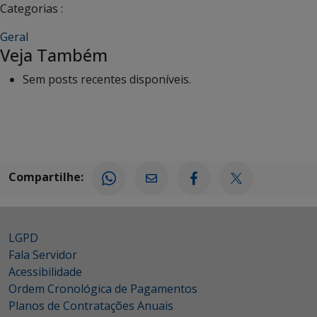
Categorias :
Geral
Veja Também
Sem posts recentes disponíveis.
Compartilhe:
LGPD
Fala Servidor
Acessibilidade
Ordem Cronológica de Pagamentos
Planos de Contratações Anuais