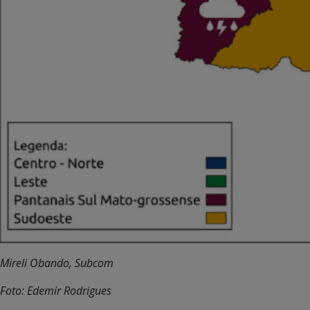
Mireli Obando, Subcom
Foto: Edemir Rodrigues