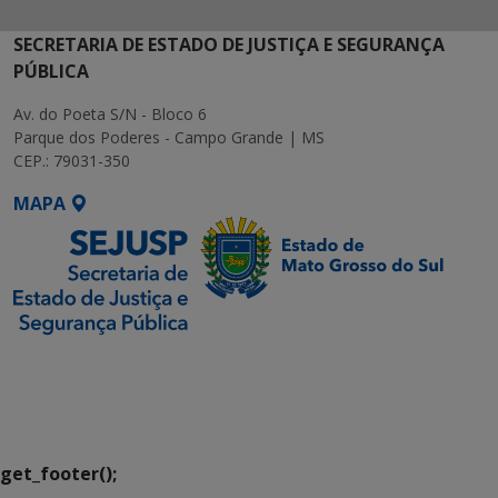
SECRETARIA DE ESTADO DE JUSTIÇA E SEGURANÇA
PÚBLICA
Av. do Poeta S/N - Bloco 6
Parque dos Poderes - Campo Grande | MS
CEP.: 79031-350
MAPA
SETDIG | Secretaria-
Executiva de
Transformação Digital
get_footer();