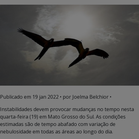
Publicado em
19 jan 2022
• por Joelma Belchior •
Instabilidades devem provocar mudanças no tempo nesta
quarta-feira (19) em Mato Grosso do Sul. As condições
estimadas são de tempo abafado com variação de
nebulosidade em todas as áreas ao longo do dia.