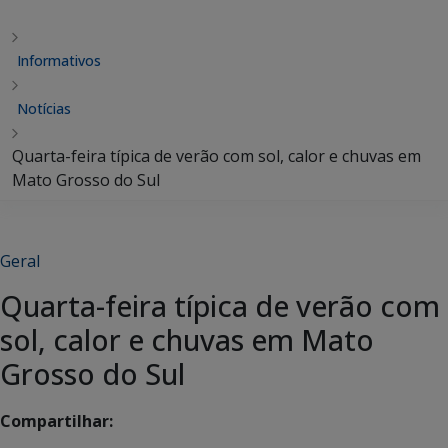
Informativos
Notícias
Quarta-feira típica de verão com sol, calor e chuvas em
Mato Grosso do Sul
Geral
Quarta-feira típica de verão com
sol, calor e chuvas em Mato
Grosso do Sul
Compartilhar: