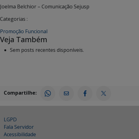
Joelma Belchior – Comunicação Sejusp
Categorias :
Promoção Funcional
Veja Também
Sem posts recentes disponíveis.
Compartilhe:
LGPD
Fala Servidor
Acessibilidade