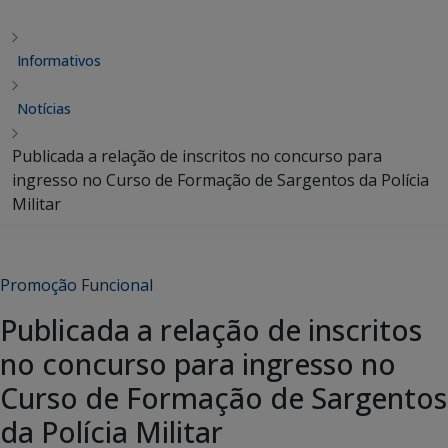
Informativos
Notícias
Publicada a relação de inscritos no concurso para
ingresso no Curso de Formação de Sargentos da Polícia
Militar
Promoção Funcional
Publicada a relação de inscritos
no concurso para ingresso no
Curso de Formação de Sargentos
da Polícia Militar