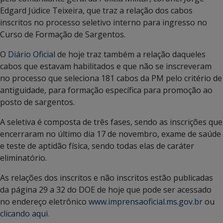
Edgard Júdice Teixeira, que traz a relação dos cabos
inscritos no processo seletivo interno para ingresso no
Curso de Formação de Sargentos.
O
Diário Oficial
de hoje traz também a relação daqueles
cabos que estavam habilitados e que não se inscreveram
no processo que seleciona 181 cabos da PM pelo critério de
antiguidade, para formação específica para promoção ao
posto de sargentos.
A seletiva é composta de três fases, sendo as inscrições que
encerraram no último dia 17 de novembro, exame de saúde
e teste de aptidão física, sendo todas elas de caráter
eliminatório.
As relações dos inscritos e não inscritos estão publicadas
da página 29 a 32 do DOE de hoje que pode ser acessado
no endereço eletrônico
www.imprensaoficial.ms.gov.br
ou
clicando aqui
.