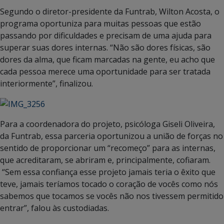
Segundo o diretor-presidente da Funtrab, Wilton Acosta, o
programa oportuniza para muitas pessoas que estão
passando por dificuldades e precisam de uma ajuda para
superar suas dores internas. “Não são dores físicas, são
dores da alma, que ficam marcadas na gente, eu acho que
cada pessoa merece uma oportunidade para ser tratada
interiormente”, finalizou.
Para a coordenadora do projeto, psicóloga Giseli Oliveira,
da Funtrab, essa parceria oportunizou a união de forças no
sentido de proporcionar um “recomeço” para as internas,
que acreditaram, se abriram e, principalmente, cofiaram.
“Sem essa confiança esse projeto jamais teria o êxito que
teve, jamais teríamos tocado o coração de vocês como nós
sabemos que tocamos se vocês não nos tivessem permitido
entrar”, falou às custodiadas.