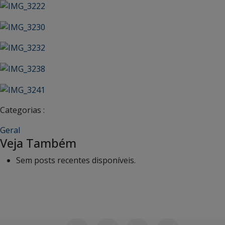
Categorias :
Geral
Veja Também
Sem posts recentes disponíveis.