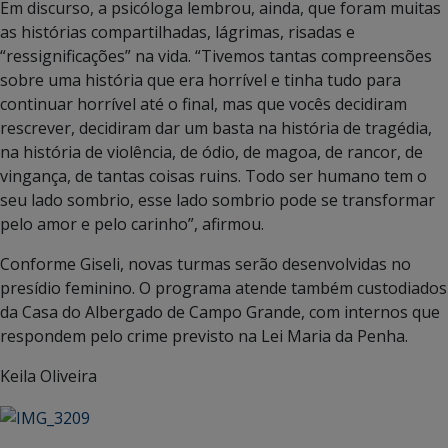
Em discurso, a psicóloga lembrou, ainda, que foram muitas
as histórias compartilhadas, lágrimas, risadas e
“ressignificações” na vida. “Tivemos tantas compreensões
sobre uma história que era horrível e tinha tudo para
continuar horrível até o final, mas que vocês decidiram
rescrever, decidiram dar um basta na história de tragédia,
na história de violência, de ódio, de magoa, de rancor, de
vingança, de tantas coisas ruins. Todo ser humano tem o
seu lado sombrio, esse lado sombrio pode se transformar
pelo amor e pelo carinho”, afirmou.
Conforme Giseli, novas turmas serão desenvolvidas no
presídio feminino. O programa atende também custodiados
da Casa do Albergado de Campo Grande, com internos que
respondem pelo crime previsto na Lei Maria da Penha.
Keila Oliveira