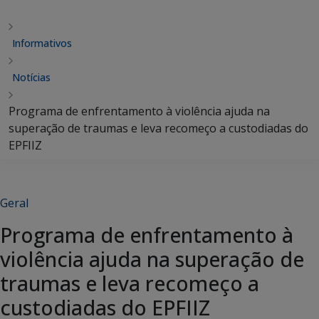
Informativos
Notícias
Programa de enfrentamento à violência ajuda na
superação de traumas e leva recomeço a custodiadas do
EPFIIZ
Geral
Programa de enfrentamento à
violência ajuda na superação de
traumas e leva recomeço a
custodiadas do EPFIIZ