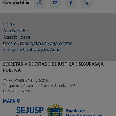
Compartilhe:
LGPD
Fala Servidor
Acessibilidade
Ordem Cronológica de Pagamentos
Planos de Contratações Anuais
SECRETARIA DE ESTADO DE JUSTIÇA E SEGURANÇA
PÚBLICA
Av. do Poeta S/N - Bloco 6
Parque dos Poderes - Campo Grande | MS
CEP.: 79031-350
MAPA