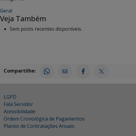
Geral
Veja Também
Sem posts recentes disponíveis.
Compartilhe:
LGPD
Fala Servidor
Acessibilidade
Ordem Cronológica de Pagamentos
Planos de Contratações Anuais