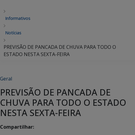
Informativos
Notícias
PREVISÃO DE PANCADA DE CHUVA PARA TODO O
ESTADO NESTA SEXTA-FEIRA
Geral
PREVISÃO DE PANCADA DE
CHUVA PARA TODO O ESTADO
NESTA SEXTA-FEIRA
Compartilhar: