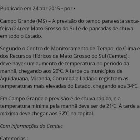
Publicado em
24 abr 2015
• por •
Campo Grande (MS) – A previsão do tempo para esta sexta-
feira (24) em Mato Grosso do Sul é de pancadas de chuva
em todo o Estado.
Segundo o Centro de Monitoramento de Tempo, do Clima e
dos Recursos Hídricos de Mato Grosso do Sul (Cemtec),
deve haver um aumento de temperatura no período da
manhã, chegando aos 20ºC. A tarde os municípios de
Aquidauana, Miranda, Corumbá e Ladário registram as
temperaturas mais elevadas do Estado, chegando aos 34ºC.
Em Campo Grande a previsão é de chuva rápida, e a
temperatura mínima pela manhã deve ser de 21ºC. À tarde a
máxima deve chegar aos 32ºC na capital.
Com informações do Cemtec
Categorias :