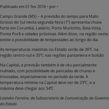
Publicado em
01 fev 2016
• por •
Campo Grande (MS) – A previsão do tempo para Mato
Grosso do Sul nesta segunda-feira (1º) apresenta chuva
forte em Corumbá, Ladário, Porto Murtinho, Bela Vista,
Ponta Porã e cidades próximas. Além disso, na região oeste
existe a possibilidade de tempestades ao longo do dia.
As temperaturas máximas no Estado serão de 26ºC na
região centro-sul e 35ºC nas regiões pantaneira e bolsão.
Na Capital, a previsão também é de céu parcialmente
nublado, com possibilidade de pancadas de chuvas e
trovoadas, especialmente no período da tarde. A
temperatura mínima na Capital deve ser de 23ºC, e a
máxima deve chegar aos 34ºC.
Leandro Ferreira, da Subsecretaria de Comunicação do Governo
do Estado