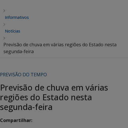
Informativos
Notícias
Previsão de chuva em várias regiões do Estado nesta
segunda-feira
PREVISÃO DO TEMPO
Previsão de chuva em várias
regiões do Estado nesta
segunda-feira
Compartilhar: