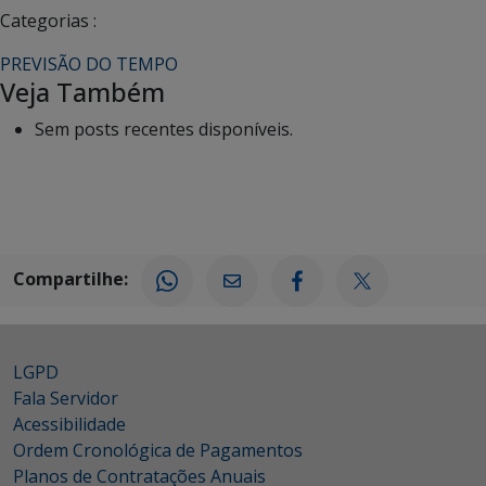
Categorias :
PREVISÃO DO TEMPO
Veja Também
Sem posts recentes disponíveis.
Compartilhe:
LGPD
Fala Servidor
Acessibilidade
Ordem Cronológica de Pagamentos
Planos de Contratações Anuais