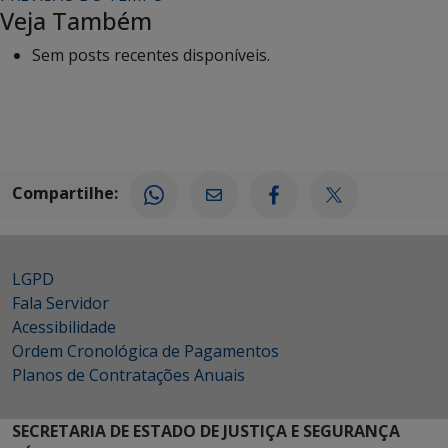
Veja Também
Sem posts recentes disponíveis.
Compartilhe:
LGPD
Fala Servidor
Acessibilidade
Ordem Cronológica de Pagamentos
Planos de Contratações Anuais
SECRETARIA DE ESTADO DE JUSTIÇA E SEGURANÇA