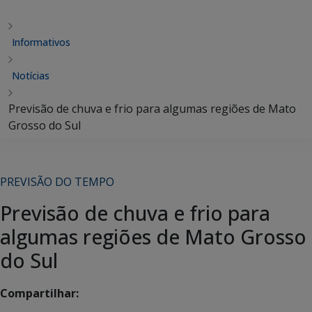
Informativos
Notícias
Previsão de chuva e frio para algumas regiões de Mato
Grosso do Sul
PREVISÃO DO TEMPO
Previsão de chuva e frio para
algumas regiões de Mato Grosso
do Sul
Compartilhar: