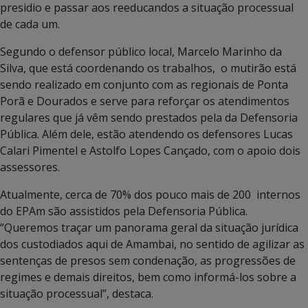
presidio e passar aos reeducandos a situação processual
de cada um.
Segundo o defensor público local, Marcelo Marinho da
Silva, que está coordenando os trabalhos, o mutirão está
sendo realizado em conjunto com as regionais de Ponta
Porã e Dourados e serve para reforçar os atendimentos
regulares que já vêm sendo prestados pela da Defensoria
Pública. Além dele, estão atendendo os defensores Lucas
Calari Pimentel e Astolfo Lopes Cançado, com o apoio dois
assessores.
Atualmente, cerca de 70% dos pouco mais de 200 internos
do EPAm são assistidos pela Defensoria Pública.
“Queremos traçar um panorama geral da situação jurídica
dos custodiados aqui de Amambai, no sentido de agilizar as
sentenças de presos sem condenação, as progressões de
regimes e demais direitos, bem como informá-los sobre a
situação processual”, destaca.