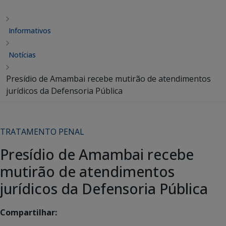
Informativos
Notícias
Presídio de Amambai recebe mutirão de atendimentos
jurídicos da Defensoria Pública
TRATAMENTO PENAL
Presídio de Amambai recebe
mutirão de atendimentos
jurídicos da Defensoria Pública
Compartilhar: