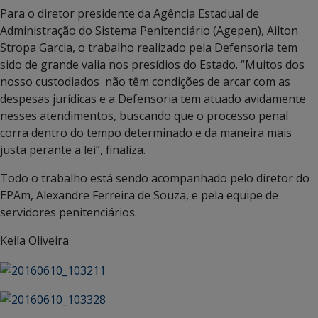
Para o diretor presidente da Agência Estadual de
Administração do Sistema Penitenciário (Agepen), Ailton
Stropa Garcia, o trabalho realizado pela Defensoria tem
sido de grande valia nos presídios do Estado. “Muitos dos
nosso custodiados não têm condições de arcar com as
despesas jurídicas e a Defensoria tem atuado avidamente
nesses atendimentos, buscando que o processo penal
corra dentro do tempo determinado e da maneira mais
justa perante a lei”, finaliza.
Todo o trabalho está sendo acompanhado pelo diretor do
EPAm, Alexandre Ferreira de Souza, e pela equipe de
servidores penitenciários.
Keila Oliveira