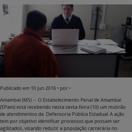
Publicado em
10 jun 2016
• por •
Amambai (MS) – O Estabelecimento Penal de Amambai
(EPam) está recebendo nesta sexta-feira (10) um mutirão
de atendimentos da Defensoria Pública Estadual. A ação
tem por objetivo identificar processos que possam ser
agilizados, visando reduzir a população carcerária no