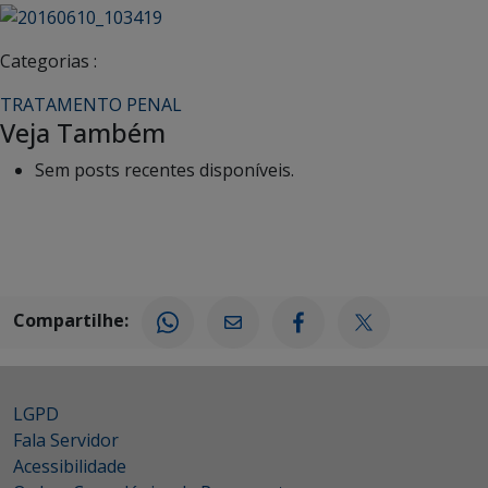
Categorias :
TRATAMENTO PENAL
Veja Também
Sem posts recentes disponíveis.
Compartilhe:
LGPD
Fala Servidor
Acessibilidade