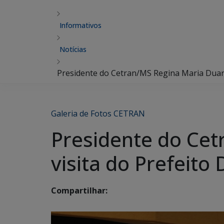
Informativos
Notícias
Presidente do Cetran/MS Regina Maria Duarte
Galeria de Fotos CETRAN
Presidente do Cet
visita do Prefeito
Compartilhar: