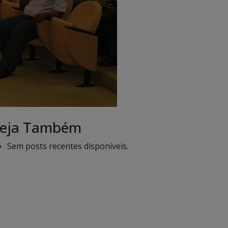
eja Também
Sem posts recentes disponíveis.