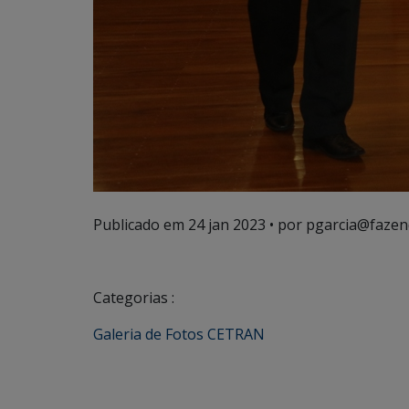
Publicado em
24 jan 2023
• por pgarcia@fazen
Categorias :
Galeria de Fotos CETRAN