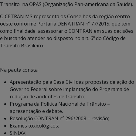
Transito na OPAS (Organização Pan-americana da Saúde).
O CETRAN MS representa os Conselhos da região centro
oeste conforme Portaria DENATRAN nº 77/2015, que tem
como finalidade assessorar o CONTRAN em suas decisões
e buscando atender ao disposto no art. 6º do Código de
Trânsito Brasileiro.
Na pauta consta:
Apresentação pela Casa Civil das propostas de ação do
Governo Federal sobre implantação do Programa de
redução de acidentes de trânsito;
Programa da Política Nacional de Trânsito –
apresentação e debate.
Resolução CONTRAN nº 296/2008 – revisão;
Exames toxicológicos;
SINIAV;