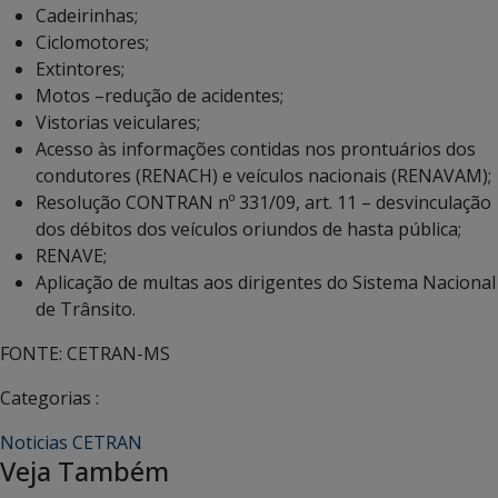
Cadeirinhas;
Ciclomotores;
Extintores;
Motos –redução de acidentes;
Vistorias veiculares;
Acesso às informações contidas nos prontuários dos
condutores (RENACH) e veículos nacionais (RENAVAM);
Resolução CONTRAN nº 331/09, art. 11 – desvinculação
dos débitos dos veículos oriundos de hasta pública;
RENAVE;
Aplicação de multas aos dirigentes do Sistema Nacional
de Trânsito.
FONTE: CETRAN-MS
Categorias :
Noticias CETRAN
Veja Também