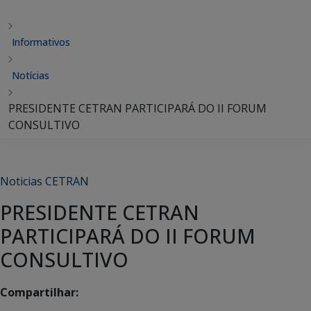
Informativos
Notícias
PRESIDENTE CETRAN PARTICIPARÁ DO II FORUM
CONSULTIVO
Noticias CETRAN
PRESIDENTE CETRAN
PARTICIPARÁ DO II FORUM
CONSULTIVO
Compartilhar: