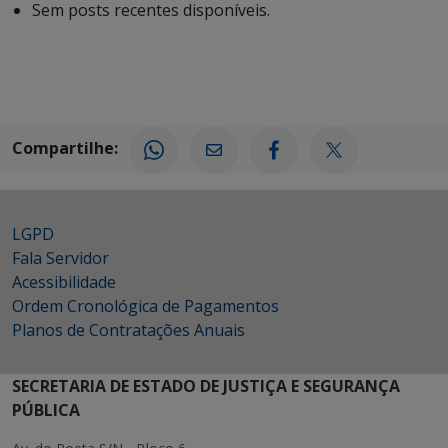
Sem posts recentes disponíveis.
Compartilhe:
LGPD
Fala Servidor
Acessibilidade
Ordem Cronológica de Pagamentos
Planos de Contratações Anuais
SECRETARIA DE ESTADO DE JUSTIÇA E SEGURANÇA
PÚBLICA