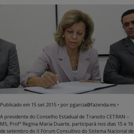
Publicado em
15 set 2015
• por pgarcia@fazenda.ms •
A presidente do Conselho Estadual de Transito CETRAN –
MS, Profª Regina Maria Duarte, participará nos dias 15 e 16
de setembro do II Fórum Consultivo do Sistema Nacional de