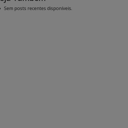
Sem posts recentes disponíveis.