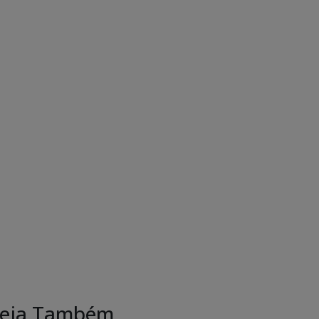
eja Também