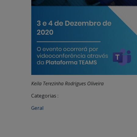
Keila Terezinha Rodrigues Oliveira
Categorias :
Geral