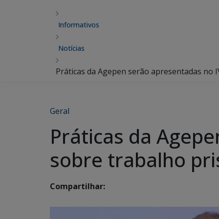
Informativos
Notícias
Práticas da Agepen serão apresentadas no I
Geral
Práticas da Agepe
sobre trabalho pri
Compartilhar: