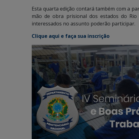
Esta quarta edição contará também com a pa
mão de obra prisional dos estados do Rio
interessados no assunto poderão participar.
Clique aqui e faça sua inscrição