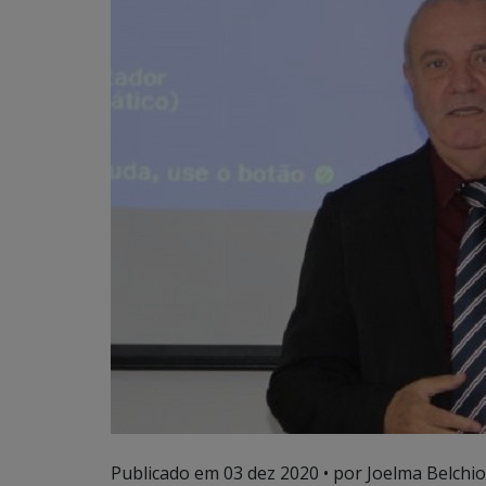
Publicado em
03 dez 2020
• por Joelma Belchio