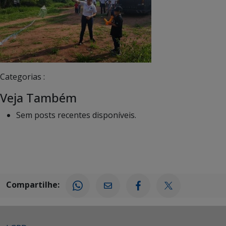
Categorias :
Veja Também
Sem posts recentes disponíveis.
Compartilhe: