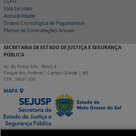
LGPD
Fala Servidor
Acessibilidade
Ordem Cronológica de Pagamentos
Planos de Contratações Anuais
SECRETARIA DE ESTADO DE JUSTIÇA E SEGURANÇA
PÚBLICA
Av. do Poeta S/N - Bloco 6
Parque dos Poderes - Campo Grande | MS
CEP.: 79031-350
MAPA
SETDIG | Secretaria-