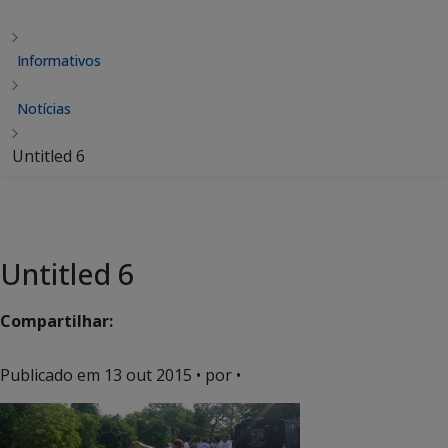
Informativos
Notícias
Untitled 6
Untitled 6
Compartilhar:
Publicado em
13 out 2015
• por •