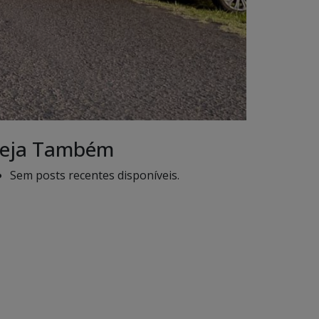
eja Também
Sem posts recentes disponíveis.