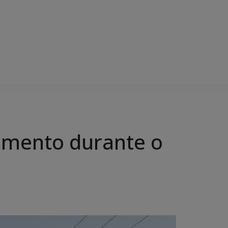
ciamento durante o