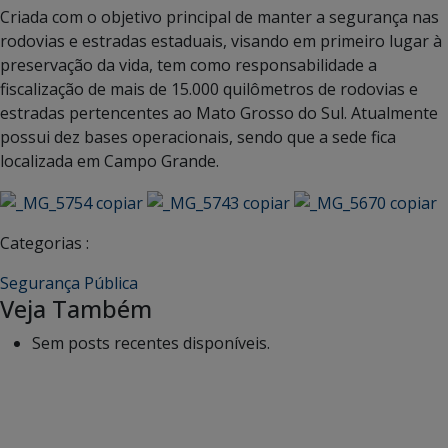
Criada com o objetivo principal de manter a segurança nas
rodovias e estradas estaduais, visando em primeiro lugar à
preservação da vida, tem como responsabilidade a
fiscalização de mais de 15.000 quilômetros de rodovias e
estradas pertencentes ao Mato Grosso do Sul. Atualmente
possui dez bases operacionais, sendo que a sede fica
localizada em Campo Grande.
Categorias :
Segurança Pública
Veja Também
Sem posts recentes disponíveis.