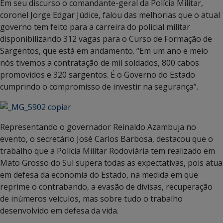
Em seu discurso o comandante-geral da Polícia Militar,
coronel Jorge Edgar Júdice, falou das melhorias que o atual
governo tem feito para a carreira do policial militar
disponibilizando 312 vagas para o Curso de Formação de
Sargentos, que está em andamento. “Em um ano e meio
nós tivemos a contratação de mil soldados, 800 cabos
promovidos e 320 sargentos. É o Governo do Estado
cumprindo o compromisso de investir na segurança”.
Representando o governador Reinaldo Azambuja no
evento, o secretário José Carlos Barbosa, destacou que o
trabalho que a Polícia Militar Rodoviária tem realizado em
Mato Grosso do Sul supera todas as expectativas, pois atua
em defesa da economia do Estado, na medida em que
reprime o contrabando, a evasão de divisas, recuperação
de inúmeros veículos, mas sobre tudo o trabalho
desenvolvido em defesa da vida.