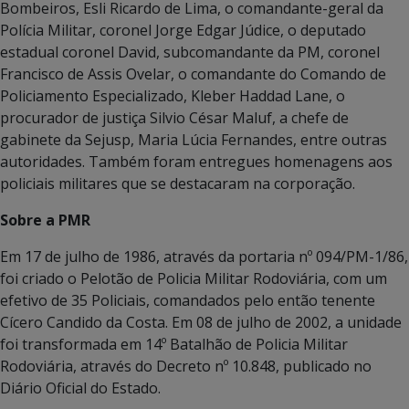
Bombeiros, Esli Ricardo de Lima, o comandante-geral da
Polícia Militar, coronel Jorge Edgar Júdice, o deputado
estadual coronel David, subcomandante da PM, coronel
Francisco de Assis Ovelar, o comandante do Comando de
Policiamento Especializado, Kleber Haddad Lane, o
procurador de justiça Silvio César Maluf, a chefe de
gabinete da Sejusp, Maria Lúcia Fernandes, entre outras
autoridades. Também foram entregues homenagens aos
policiais militares que se destacaram na corporação.
Sobre a PMR
Em 17 de julho de 1986, através da portaria nº 094/PM-1/86,
foi criado o Pelotão de Policia Militar Rodoviária, com um
efetivo de 35 Policiais, comandados pelo então tenente
Cícero Candido da Costa. Em 08 de julho de 2002, a unidade
foi transformada em 14º Batalhão de Policia Militar
Rodoviária, através do Decreto nº 10.848, publicado no
Diário Oficial do Estado.