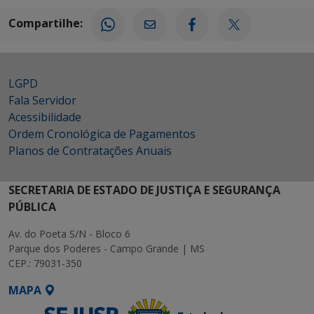
Compartilhe:
LGPD
Fala Servidor
Acessibilidade
Ordem Cronológica de Pagamentos
Planos de Contratações Anuais
SECRETARIA DE ESTADO DE JUSTIÇA E SEGURANÇA
PÚBLICA
Av. do Poeta S/N - Bloco 6
Parque dos Poderes - Campo Grande | MS
CEP.: 79031-350
MAPA