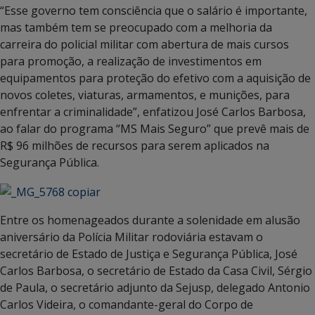
“Esse governo tem consciência que o salário é importante,
mas também tem se preocupado com a melhoria da
carreira do policial militar com abertura de mais cursos
para promoção, a realização de investimentos em
equipamentos para proteção do efetivo com a aquisição de
novos coletes, viaturas, armamentos, e munições, para
enfrentar a criminalidade”, enfatizou José Carlos Barbosa,
ao falar do programa “MS Mais Seguro” que prevê mais de
R$ 96 milhões de recursos para serem aplicados na
Segurança Pública.
Entre os homenageados durante a solenidade em alusão
aniversário da Polícia Militar rodoviária estavam o
secretário de Estado de Justiça e Segurança Pública, José
Carlos Barbosa, o secretário de Estado da Casa Civil, Sérgio
de Paula, o secretário adjunto da Sejusp, delegado Antonio
Carlos Videira, o comandante-geral do Corpo de