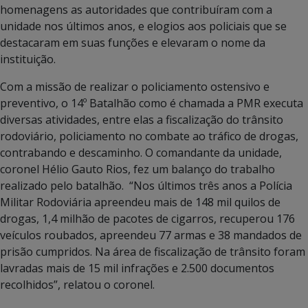
homenagens as autoridades que contribuíram com a
unidade nos últimos anos, e elogios aos policiais que se
destacaram em suas funções e elevaram o nome da
instituição.
Com a missão de realizar o policiamento ostensivo e
preventivo, o 14º Batalhão como é chamada a PMR executa
diversas atividades, entre elas a fiscalização do trânsito
rodoviário, policiamento no combate ao tráfico de drogas,
contrabando e descaminho. O comandante da unidade,
coronel Hélio Gauto Rios, fez um balanço do trabalho
realizado pelo batalhão. “Nos últimos três anos a Polícia
Militar Rodoviária apreendeu mais de 148 mil quilos de
drogas, 1,4 milhão de pacotes de cigarros, recuperou 176
veículos roubados, apreendeu 77 armas e 38 mandados de
prisão cumpridos. Na área de fiscalização de trânsito foram
lavradas mais de 15 mil infrações e 2.500 documentos
recolhidos”, relatou o coronel.