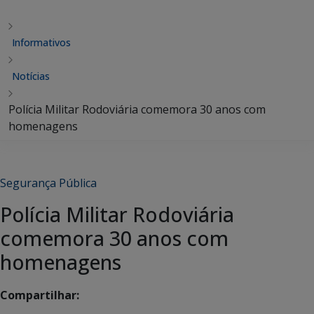
Informativos
Notícias
Polícia Militar Rodoviária comemora 30 anos com
homenagens
Segurança Pública
Polícia Militar Rodoviária
comemora 30 anos com
homenagens
Compartilhar: