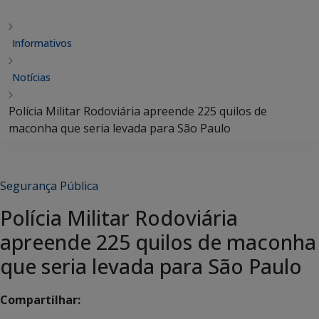
Informativos
Notícias
Polícia Militar Rodoviária apreende 225 quilos de
maconha que seria levada para São Paulo
Segurança Pública
Polícia Militar Rodoviária
apreende 225 quilos de maconha
que seria levada para São Paulo
Compartilhar: