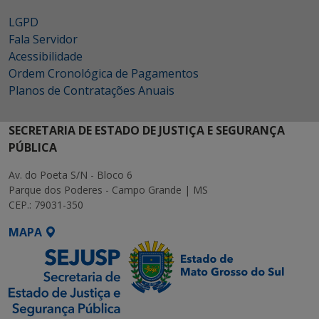
LGPD
Fala Servidor
Acessibilidade
Ordem Cronológica de Pagamentos
Planos de Contratações Anuais
SECRETARIA DE ESTADO DE JUSTIÇA E SEGURANÇA
PÚBLICA
Av. do Poeta S/N - Bloco 6
Parque dos Poderes - Campo Grande | MS
CEP.: 79031-350
MAPA