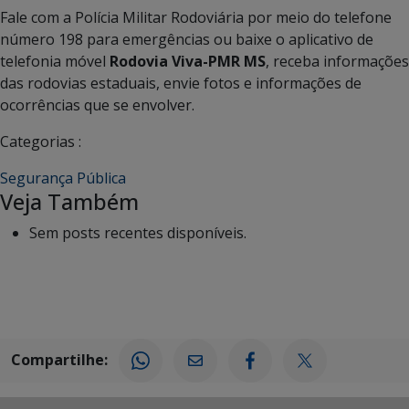
Fale com a Polícia Militar Rodoviária por meio do telefone
número 198 para emergências ou baixe o aplicativo de
telefonia móvel
Rodovia Viva-PMR MS
, receba informações
das rodovias estaduais, envie fotos e informações de
ocorrências que se envolver.
Categorias :
Segurança Pública
Veja Também
Sem posts recentes disponíveis.
Compartilhe: