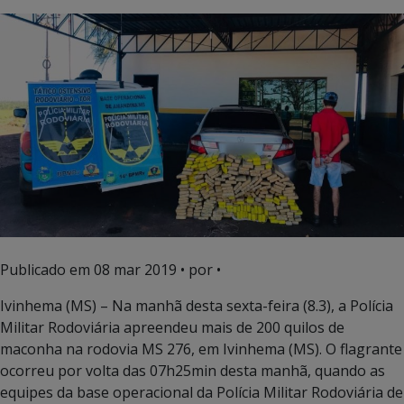
Publicado em
08 mar 2019
• por •
Ivinhema (MS) – Na manhã desta sexta-feira (8.3), a Polícia
Militar Rodoviária apreendeu mais de 200 quilos de
maconha na rodovia MS 276, em Ivinhema (MS). O flagrante
ocorreu por volta das 07h25min desta manhã, quando as
equipes da base operacional da Polícia Militar Rodoviária de