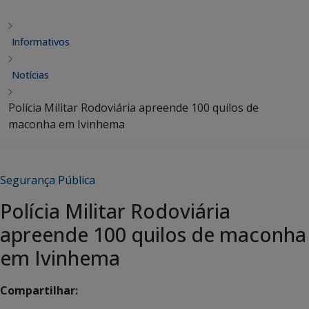
Informativos
Notícias
Polícia Militar Rodoviária apreende 100 quilos de
maconha em Ivinhema
Segurança Pública
Polícia Militar Rodoviária
apreende 100 quilos de maconha
em Ivinhema
Compartilhar: