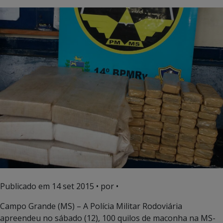
Publicado em
14 set 2015
• por •
Campo Grande (MS) – A Polícia Militar Rodoviária
apreendeu no sábado (12), 100 quilos de maconha na MS-