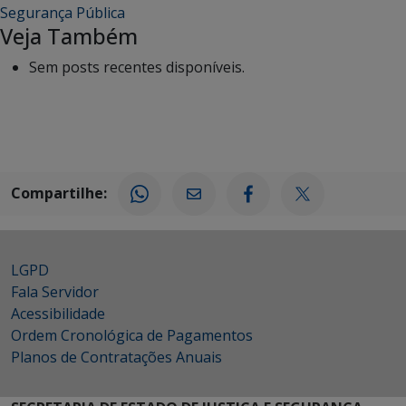
Segurança Pública
Veja Também
Sem posts recentes disponíveis.
Compartilhe:
LGPD
Fala Servidor
Acessibilidade
Ordem Cronológica de Pagamentos
Planos de Contratações Anuais